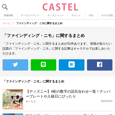
新着情報
ディズニーランド
ディズニーシー
チケット
USJ
ホテル空室
ホーム
ファインディング・ニモに関するまとめ
「ファインディング・ニモ」に関するまとめ
「ファインディング・ニモ」に関するまとめが31件あります。
皆様が知りたい
話題の「ファインディング・ニモ」に関する記事はキャステルでお楽しみいた
だけます。
「ファインディング・ニモ」に関するまとめ
【ディズニー】4桁の数字の語呂合わせ一覧！ナンバ
ープレートや入籍日にぴったり
きーもも
2023/03/25