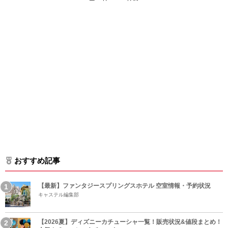
おすすめ記事
【最新】ファンタジースプリングスホテル 空室情報・予約状況
キャステル編集部
【2026夏】ディズニーカチューシャ一覧！販売状況&値段まとめ！