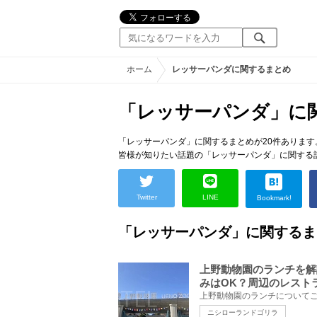
ホーム
レッサーパンダに関するまとめ
「レッサーパンダ」に
「レッサーパンダ」に関するまとめが20件あります
皆様が知りたい話題の「レッサーパンダ」に関する
Twitter
LINE
Bookmark!
「レッサーパンダ」に関するま
上野動物園のランチを解
みはOK？周辺のレスト
ニシローランドゴリラ