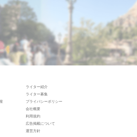
ライター紹介
ライター募集
産
プライバシーポリシー
会社概要
利用規約
広告掲載について
運営方針