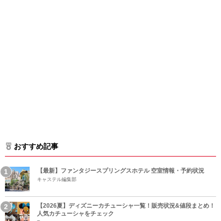
おすすめ記事
【最新】ファンタジースプリングスホテル 空室情報・予約状況
キャステル編集部
【2026夏】ディズニーカチューシャ一覧！販売状況&値段まとめ！
人気カチューシャをチェック