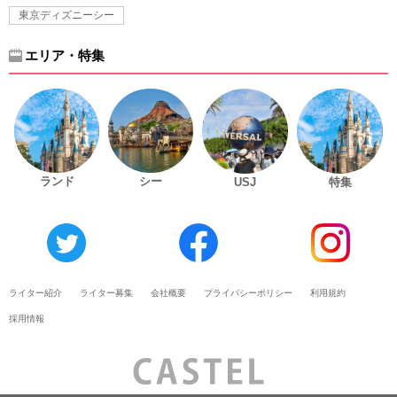
東京ディズニーシー
エリア・特集
ランド
シー
USJ
特集
ライター紹介
ライター募集
会社概要
プライバシーポリシー
利用規約
採用情報