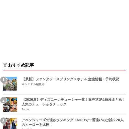
おすすめ記事
【最新】ファンタジースプリングスホテル 空室情報・予約状況
キャステル編集部
【2026夏】ディズニーカチューシャ一覧！販売状況&値段まとめ！
人気カチューシャをチェック
Tomo
アベンジャーズの強さランキング！MCUで一番強いのは誰？20人
のヒーローを比較！