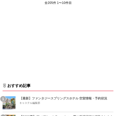
全205件 1〜10件目
おすすめ記事
【最新】ファンタジースプリングスホテル 空室情報・予約状況
キャステル編集部