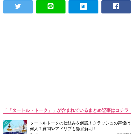
「「タートル・トーク」」が含まれているまとめ記事はコチラ
タートルトークの仕組みを解説！クラッシュの声優は
TDS
何人？質問やアドリブも徹底解明！