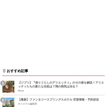
おすすめ記事
【ジブリ】『借りぐらしのアリエッティ』のその後を解説！アリエ
ッティたちの新たな住処は？翔の病気は治る？
Rene
【最新】ファンタジースプリングスホテル 空室情報・予約状況
キャステル編集部