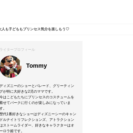
大人も子どももプリンセス気分を楽しもう♡
ライタープロフィール
Tommy
ディズニーのショーとパレード、グリーティン
グが特に大好きな2児のママです。
今はこどもたちにプリンセスのコスチュームを
着せてパークに行くのが楽しみになっていま
す。
歴代1番好きなショーはディズニーシーのキャン
ドルナイトリフレクションズ、アトラクション
はストームライダー、好きなキャラクターはオ
ーロラ姫です。