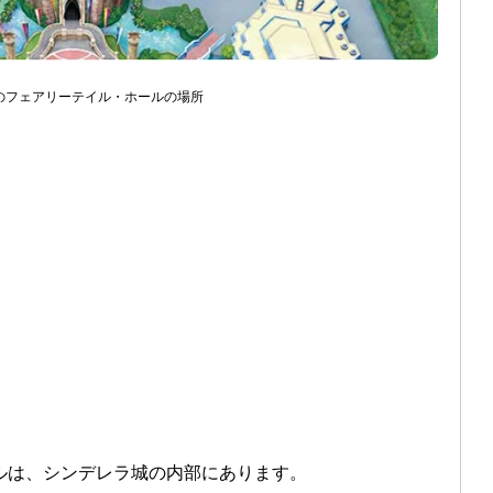
のフェアリーテイル・ホールの場所
ルは、シンデレラ城の内部にあります。