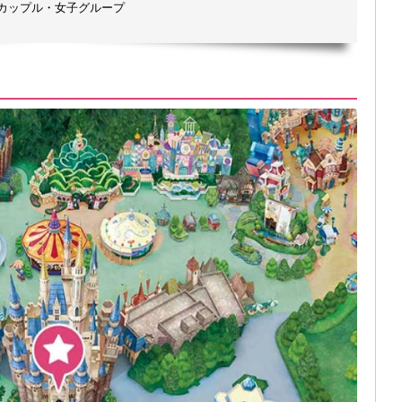
カップル・女子グループ