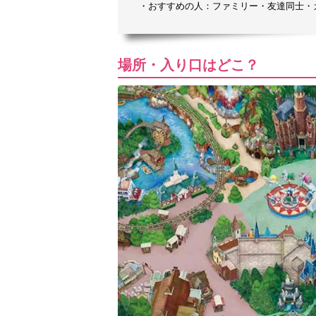
・おすすめの人：ファミリー・友達同士・
場所・入り口はどこ？