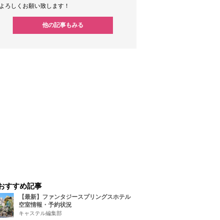
よろしくお願い致します！
他の記事もみる
おすすめ記事
【最新】ファンタジースプリングスホテル
空室情報・予約状況
キャステル編集部