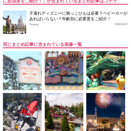
に必須度をご紹介！」が含まれているまとめ記事はコチラ
子連れディズニーに抱っこひもは必要？ベビーカーが
あればいらない？年齢別に必要度をご紹介！
Tommy
2026/04/07
同じまとめ記事に含まれている画像一覧