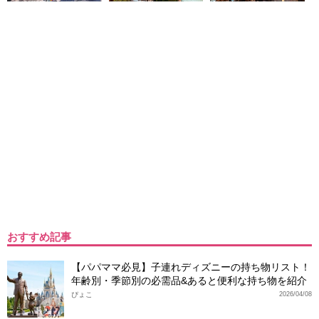
おすすめ記事
【パパママ必見】子連れディズニーの持ち物リスト！
年齢別・季節別の必需品&あると便利な持ち物を紹介
ぴょこ
2026/04/08