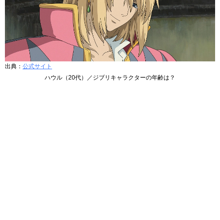
出典：
公式サイト
ハウル（20代）／ジブリキャラクターの年齢は？