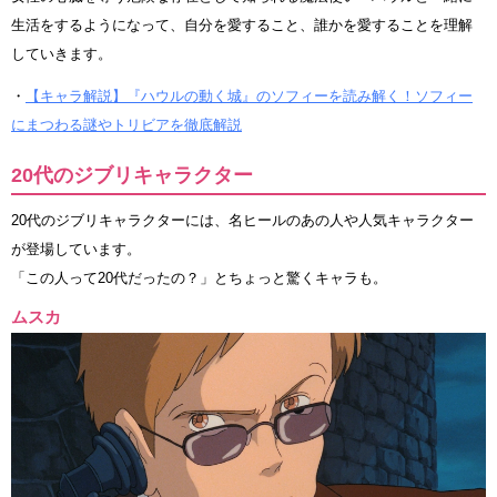
生活をするようになって、自分を愛すること、誰かを愛することを理解
していきます。
・
【キャラ解説】『ハウルの動く城』のソフィーを読み解く！ソフィー
にまつわる謎やトリビアを徹底解説
20代のジブリキャラクター
20代のジブリキャラクターには、名ヒールのあの人や人気キャラクター
が登場しています。
「この人って20代だったの？」とちょっと驚くキャラも。
ムスカ