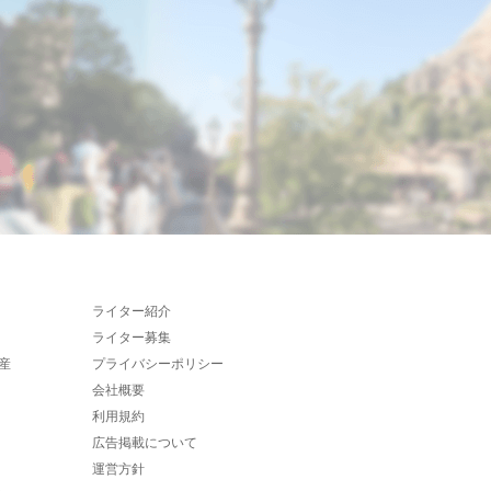
ライター紹介
ライター募集
産
プライバシーポリシー
会社概要
利用規約
広告掲載について
運営方針