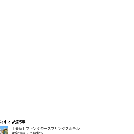
おすすめ記事
【最新】ファンタジースプリングスホテル
空室情報・予約状況