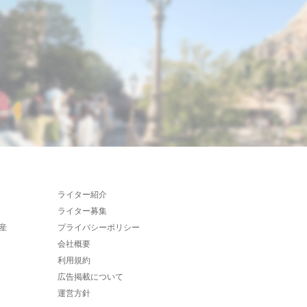
ライター紹介
ライター募集
産
プライバシーポリシー
会社概要
利用規約
広告掲載について
運営方針