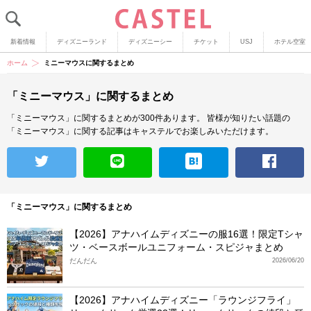
新着情報
ディズニーランド
ディズニーシー
チケット
USJ
ホテル空室
ホーム
ミニーマウスに関するまとめ
「ミニーマウス」に関するまとめ
「ミニーマウス」に関するまとめが300件あります。
皆様が知りたい話題の
「ミニーマウス」に関する記事はキャステルでお楽しみいただけます。
「ミニーマウス」に関するまとめ
【2026】アナハイムディズニーの服16選！限定Tシャ
ツ・ベースボールユニフォーム・スピジャまとめ
だんだん
2026/06/20
【2026】アナハイムディズニー「ラウンジフライ」