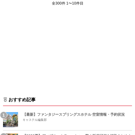
全300件 1〜10件目
おすすめ記事
【最新】ファンタジースプリングスホテル 空室情報・予約状況
キャステル編集部