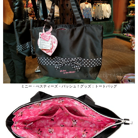
ミニー・べスティーズ・バッシュ！グッズ：トートバッグ