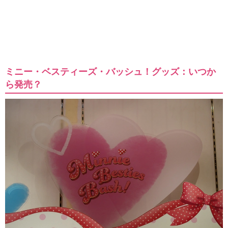
ミニー・ベスティーズ・バッシュ！グッズ：いつか
ら発売？