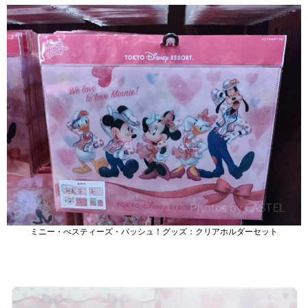
ミニー・べスティーズ・バッシュ！グッズ：クリアホルダーセット