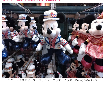
ミニー・ベスティーズ・バッシュ！グッズ：ミッキーぬいぐるみバッジ