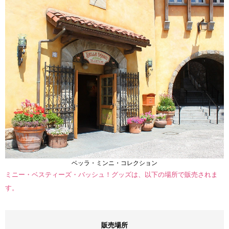
ベッラ・ミンニ・コレクション
ミニー・ベスティーズ・バッシュ！グッズは、以下の場所で販売されま
す。
販売場所