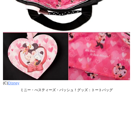
(C)
Disney
ミニー・べスティーズ・バッシュ！グッズ：トートバッグ