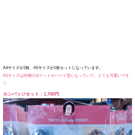
A4サイズが2枚、A5サイズが1枚セットになっています。
A5サイズは内側のポケットがハート型になっていて、とても可愛いです
♡
カンバッジセット：1,700円