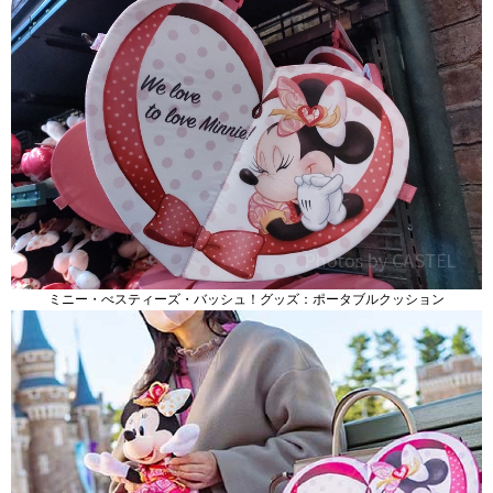
ミニー・べスティーズ・バッシュ！グッズ：ポータブルクッション