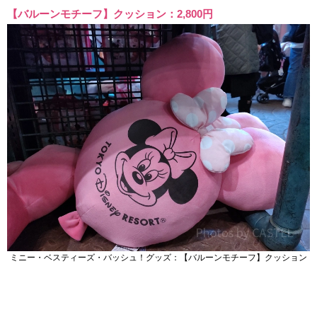
【バルーンモチーフ】クッション：2,800円
ミニー・ベスティーズ・バッシュ！グッズ：【バルーンモチーフ】クッション