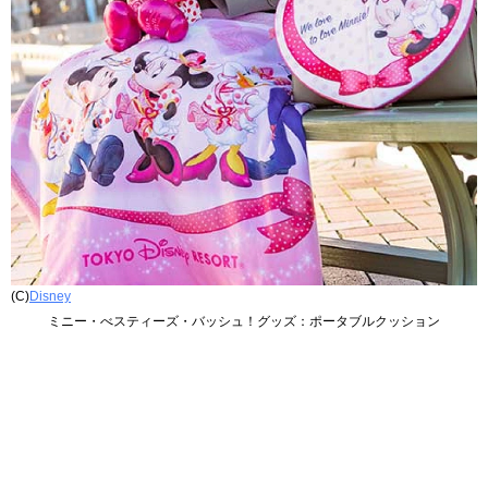
(C)
Disney
ミニー・べスティーズ・バッシュ！グッズ：ポータブルクッション