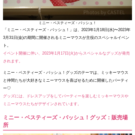
ミニー・ベスティーズ・バッシュ！
「ミニー・ベスティーズ・バッシュ！」は、2023年1月18日(水)〜2023年
3月31日(金)の期間に開催されるミニーマウスが主役のスペシャルイベン
ト。
イベント開催に伴い、2023年1月17日(火)からスペシャルなグッズが発売
されます。
ミニー・ベスティーズ・バッシュ！グッズのテーマは、ミッキーマウス
と仲間たちが大好きなミニーマウスを喜ばせるために開催したパーティ
ー♡
グッズには、ドレスアップをしてパーティーを楽しむミッキーマウスや
ミニーマウスたちがデザインされています。
ミニー・ベスティーズ・バッシュ！グッズ：販売場
所