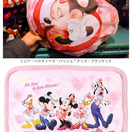
ミニー・べスティーズ・バッシュ！グッズ：ブランケット