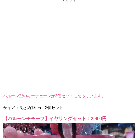
バルーン型のキーチェーンが2個セットになっています。
サイズ：長さ約18cm、2個セット
【バルーンモチーフ】イヤリングセット：2,800円