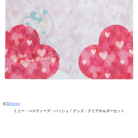
(C)
Disney
ミニー・べスティーズ・バッシュ！グッズ：クリアホルダーセット