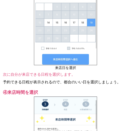
来店日を選択
次に自分が来店できる日程を選択します。
予約できる日程が表示されるので、都合のいい日を選択しましょう。
④来店時間を選択