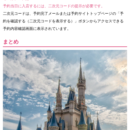
予約当日に入店するには、二次元コードの提示が必要です。
二次元コードは、予約完了メールまたは予約サイトトップページの「予
約を確認する（二次元コードを表示する）」ボタンからアクセスできる
予約内容確認画面に表示されています。
まとめ