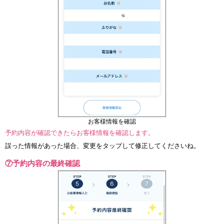
お客様情報を確認
予約内容が確認できたらお客様情報を確認します。
誤った情報があった場合、変更をタップして修正してくださいね。
⑦予約内容の最終確認