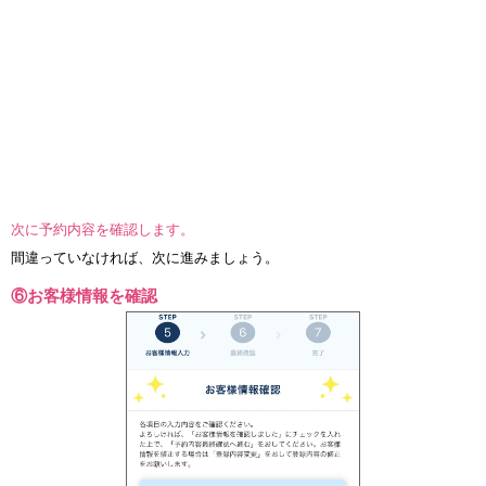
次に予約内容を確認します。
間違っていなければ、次に進みましょう。
⑥お客様情報を確認