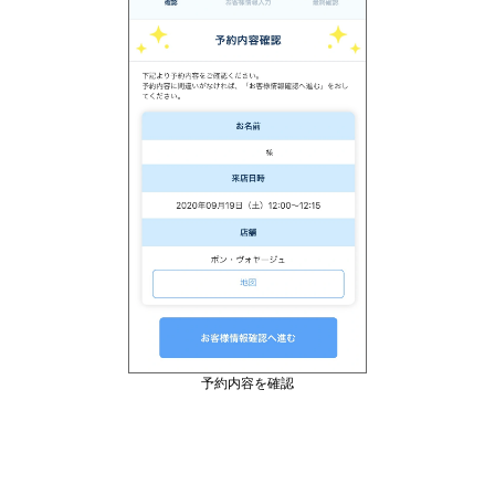
予約内容を確認