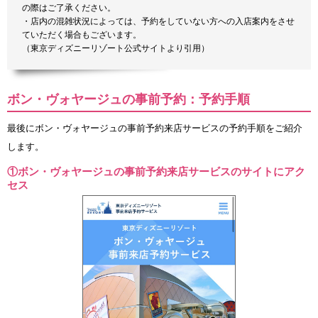
の際はご了承ください。
・店内の混雑状況によっては、予約をしていない方への入店案内をさせ
ていただく場合もございます。
（東京ディズニーリゾート公式サイトより引用）
ボン・ヴォヤージュの事前予約：予約手順
最後にボン・ヴォヤージュの事前予約来店サービスの予約手順をご紹介
します。
①ボン・ヴォヤージュの事前予約来店サービスのサイトにアク
セス