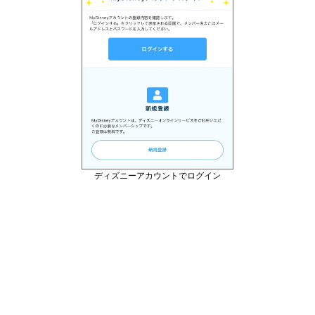
ディズニーアカウントでログイン