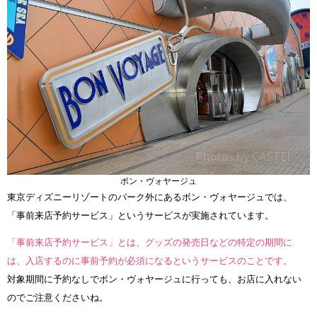
ボン・ヴォヤージュ
東京ディズニーリゾートのパーク外にあるボン・ヴォヤージュでは、
「事前来店予約サービス」というサービスが実施されています。
「事前来店予約サービス」とは、グッズの発売日などの特定の期間に
は、入店するのに事前予約が必須になるというサービスのことです。
対象期間に予約なしでボン・ヴォヤージュに行っても、お店に入れない
のでご注意くださいね。