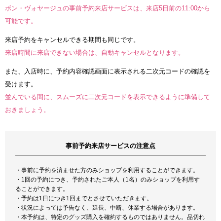
ボン・ヴォヤージュの事前予約来店サービスは、来店5日前の11:00から
可能です。
来店予約をキャンセルできる期間も同じです。
来店時間に来店できない場合は、自動キャンセルとなります。
また、入店時に、予約内容確認画面に表示される二次元コードの確認を
受けます。
並んでいる間に、スムーズに二次元コードを表示できるように準備して
おきましょう。
事前予約来店サービスの注意点
・事前に予約を済ませた方のみショップを利用することができます。
・1回の予約につき、予約されたご本人（1名）のみショップを利用す
ることができます。
・予約は1日につき1回までとさせていただきます。
・状況によっては予告なく、延長、中断、休業する場合があります。
・本予約は、特定のグッズ購入を確約するものではありません。品切れ