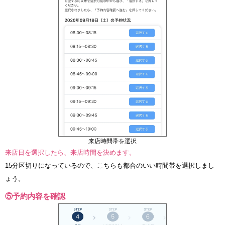
来店時間帯を選択
来店日を選択したら、来店時間を決めます。
15分区切りになっているので、こちらも都合のいい時間帯を選択しまし
ょう。
⑤予約内容を確認