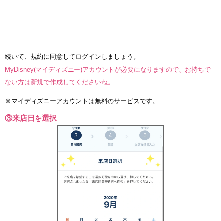
続いて、規約に同意してログインしましょう。
MyDisney(マイディズニー)アカウントが必要になりますので、お持ちで
ない方は新規で作成してくださいね。
※マイディズニーアカウントは無料のサービスです。
③来店日を選択