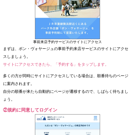
事前来店予約サービスのサイトにアクセス
まずは、ボン・ヴォヤージュの事前予約来店サービスのサイトにアクセ
スしましょう。
サイトにアクセスできたら、「予約する」をタップします。
多くの方が同時にサイトにアクセスしている場合は、順番待ちのページ
に案内されます。
自分の順番が来たら自動的にページが遷移するので、しばらく待ちまし
ょう。
②規約に同意してログイン