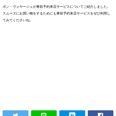
ボン・ヴォヤージュが事前予約来店サービスについてご紹介しました。
スムーズにお買い物をするためにも事前予約来店サービスをぜひ利用し
てみてくださいね。