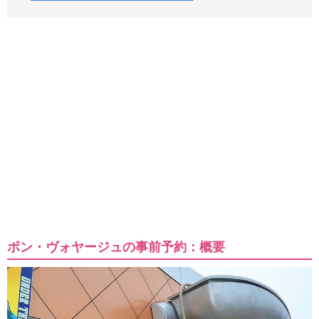
ボン・ヴォヤージュの事前予約：概要