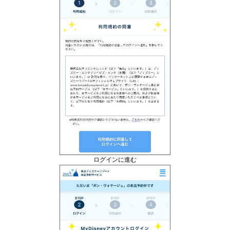
ログインに進む