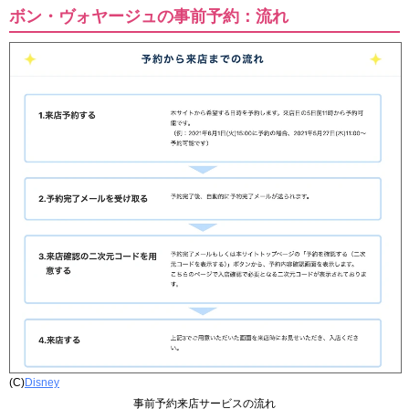
ボン・ヴォヤージュの事前予約：流れ
(C)
Disney
事前予約来店サービスの流れ