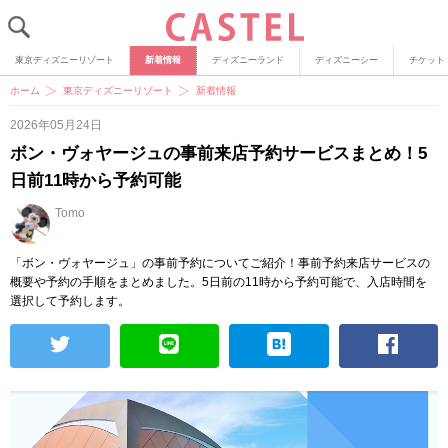
東京ディズニーリゾート
新着情報
ディズニーランド
ディズニーシー
チケット
ホーム
東京ディズニーリゾート
新着情報
2026年05月24日
ボン・ヴォヤージュの事前来店予約サービスまとめ！5
日前11時から予約可能
Tomo
「ボン・ヴォヤージュ」の事前予約についてご紹介！事前予約来店サービスの
概要や予約の手順をまとめました。5日前の11時から予約可能で、入店時間を
選択して予約します。