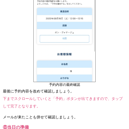
予約内容の最終確認
最後に予約内容を改めて確認しましょう。
下までスクロールしていくと「予約」ボタンが出てきますので、タップ
して完了となります。
メールが来たことも併せて確認しましょう。
⑧当日の準備