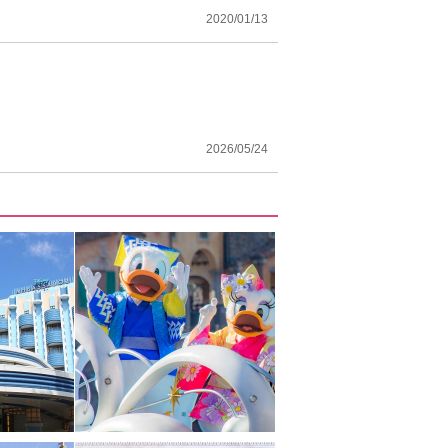
2020/01/13
2026/05/24