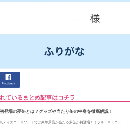
Facebook
れているまとめ記事はコチラ
初登場の夢缶とは？グッズや当たり缶の中身を徹底解説！
り東京ディズニーリゾートでは豪華景品が当たる夢缶が初登場！ミッキー＆ミニー...