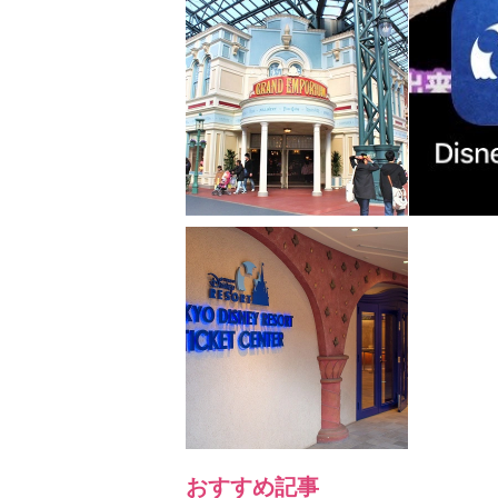
おすすめ記事