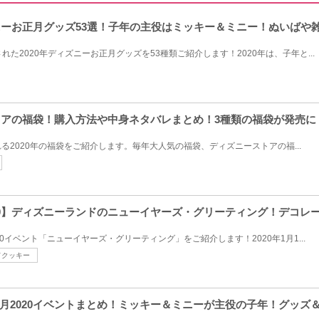
ズニーお正月グッズ53選！子年の主役はミッキー＆ミニー！ぬいばや
された2020年ディズニーお正月グッズを53種類ご紹介します！2020年は、子年と...
ストアの福袋！購入方法や中身ネタバレまとめ！3種類の福袋が発売に
る2020年の福袋をご紹介します。毎年大人気の福袋、ディズニーストアの福...
20】ディズニーランドのニューイヤーズ・グリーティング！デコレ
0イベント「ニューイヤーズ・グリーティング」をご紹介します！2020年1月1...
ドクッキー
月2020イベントまとめ！ミッキー＆ミニーが主役の子年！グッズ