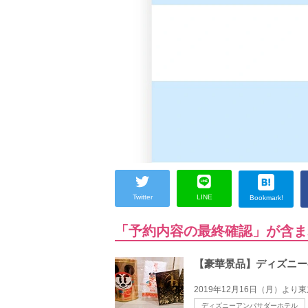
Twitter
LINE
Bookmark!
「予約内容の最終確認」が含ま
【豪華景品】ディズニー
2019年12月16日（月）よ
ディズニーアンバサダーホテル