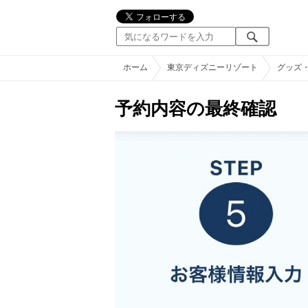
ホーム
東京ディズニーリゾート
グッズ
予約内容の最終確認