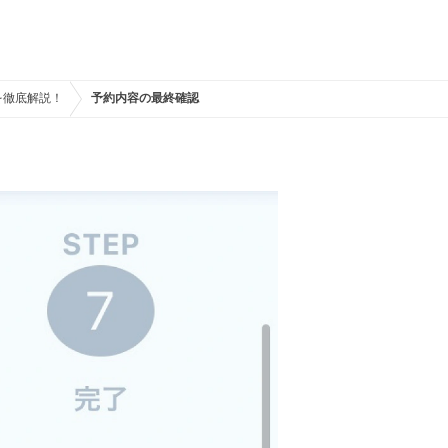
を徹底解説！
予約内容の最終確認