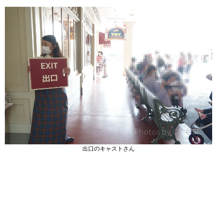
出口のキャストさん