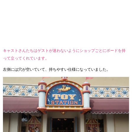
キャストさんたちはゲストが迷わないようにショップごとにボードを持
って立ってくれています。
左側には穴が空いていて、持ちやすい仕様になっていました。