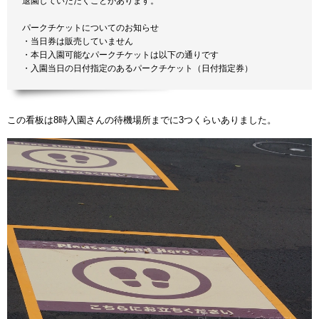
退園していただくことがあります。
パークチケットについてのお知らせ
・当日券は販売していません
・本日入園可能なパークチケットは以下の通りです
・入園当日の日付指定のあるパークチケット（日付指定券）
この看板は8時入園さんの待機場所までに3つくらいありました。