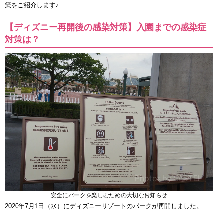
策をご紹介します♪
【ディズニー再開後の感染対策】入園までの感染症
対策は？
安全にパークを楽しむための大切なお知らせ
2020年7月1日（水）にディズニーリゾートのパークが再開しました。