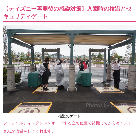
【ディズニー再開後の感染対策】入園時の検温とセ
キュリティゲート
検温のゲート
ソーシャルディスタンスをキープする立ち位置で待機してからキャスト
さんが検温をしてくれます。