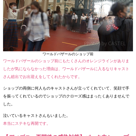
ワールドバザールのショップ前
ワールドバザールのショップ前にもたくさんのオレンジラインがありま
したが気にならなかった理由は、ワールドバザールに入るなりキャスト
さん総出でお出迎えをしてくれたからです。
ショップの両側に何人ものキャストさんが立ってくれていて、笑顔で手
を振ってくれているのでショップのクローズ感はまったくありませんで
した。
泣いているキャストさんもいました。
本当にステキな再開です。