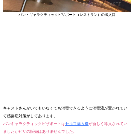
パン・ギャラクティックピザポート（レストラン）の出入口
キャストさんがいてもいなくても消毒できるように消毒液が置かれてい
て感染症対策がしてあります。
パンギャラクティックピザポートは
セルフ購入機
が新しく導入されてい
ましたがピザの販売はありませんでした。