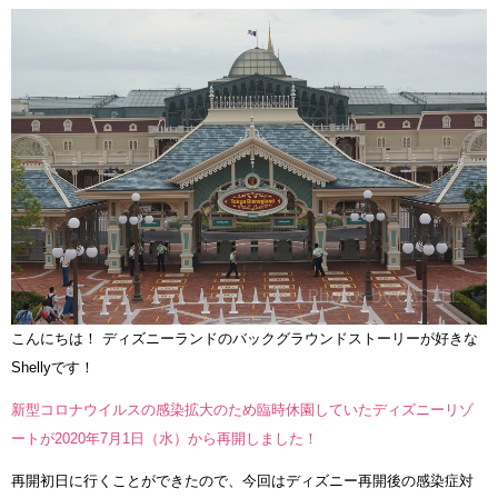
こんにちは！ ディズニーランドのバックグラウンドストーリーが好きな
Shellyです！
新型コロナウイルスの感染拡大のため臨時休園していたディズニーリゾ
ートが2020年7月1日（水）から再開しました！
再開初日に行くことができたので、今回はディズニー再開後の感染症対