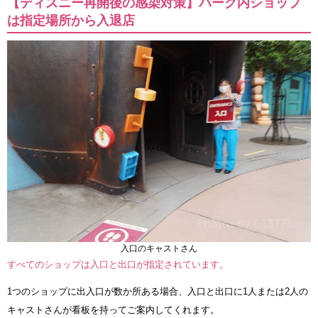
【ディズニー再開後の感染対策】パーク内ショップ
は指定場所から入退店
入口のキャストさん
すべてのショップは入口と出口が指定されています。
1つのショップに出入口が数か所ある場合、入口と出口に1人または2人の
キャストさんが看板を持ってご案内してくれます。