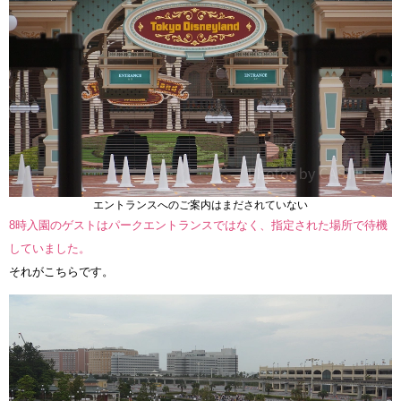
エントランスへのご案内はまだされていない
8時入園のゲストはパークエントランスではなく、指定された場所で待機
していました。
それがこちらです。