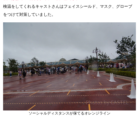
検温をしてくれるキャストさんはフェイスシールド、マスク、グローブ
をつけて対策していました。
ソーシャルディスタンスが保てるオレンジライン