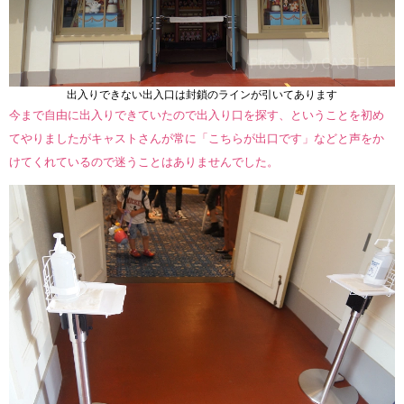
出入りできない出入口は封鎖のラインが引いてあります
今まで自由に出入りできていたので出入り口を探す、ということを初め
てやりましたがキャストさんが常に「こちらが出口です」などと声をか
けてくれているので迷うことはありませんでした。