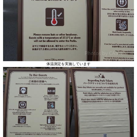
体温測定を実施しています