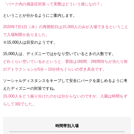
「パーク内の感染症対策って実際はどういう感じなの？」
ということが分かるようにご案内します。
2020年7月1日（水）の再開初日は15,000人のみが入場できるということ
で入場制限がありました。
※15,000人は目安のようです。
15,000人は、ディズニーではかなり空いているときの人数です。
どれくらい空いているかというと、普段は1時間、2時間待ちが当たり前
のアトラクションが5分～10分待ちぐらいの空き具合です。
ソーシャルディスタンスをキープして安全にパークを楽しめるように考
えたディズニーの対策ですね。
15,000人をどう振り分けたのかは分からないのですが、入園は時間をず
らして3回でした。
時間帯別入場