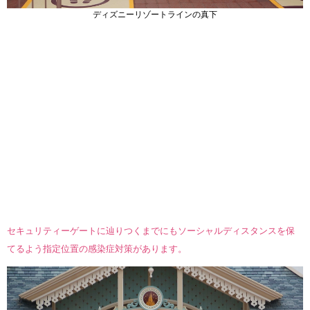
ディズニーリゾートラインの真下
セキュリティーゲートに辿りつくまでにもソーシャルディスタンスを保
てるよう指定位置の感染症対策があります。