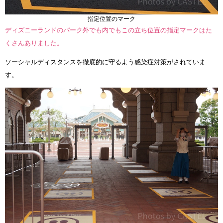
指定位置のマーク
ディズニーランドのパーク外でも内でもこの立ち位置の指定マークはた
くさんありました。
ソーシャルディスタンスを徹底的に守るよう感染症対策がされていま
す。