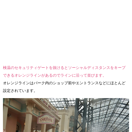
検温のセキュリティゲートを抜けるとソーシャルディスタンスをキープ
できるオレンジラインがあるのでラインに沿って並びます。
オレンジラインはパーク内のショップ前やエントランスなどにほとんど
設定されています。