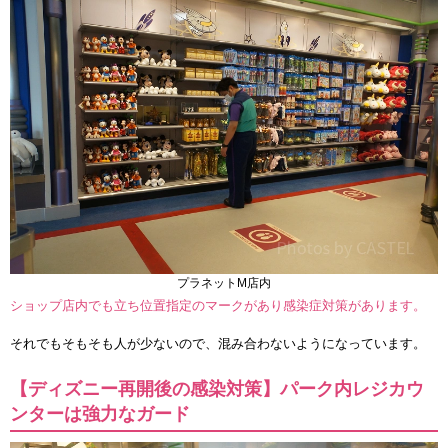
プラネットM店内
ショップ店内でも立ち位置指定のマークがあり感染症対策があります。
それでもそもそも人が少ないので、混み合わないようになっています。
【ディズニー再開後の感染対策】パーク内レジカウ
ンターは強力なガード