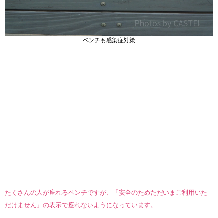
ベンチも感染症対策
たくさんの人が座れるベンチですが、「安全のためただいまご利用いた
だけません」の表示で座れないようになっています。