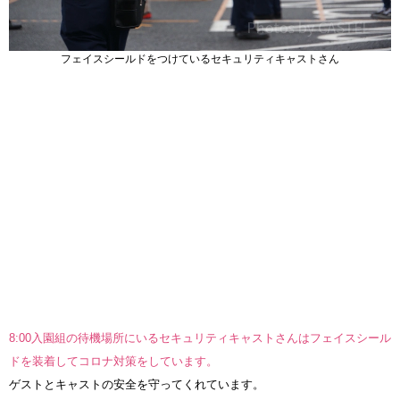
フェイスシールドをつけているセキュリティキャストさん
8:00入園組の待機場所にいるセキュリティキャストさんはフェイスシール
ドを装着してコロナ対策をしています。
ゲストとキャストの安全を守ってくれています。