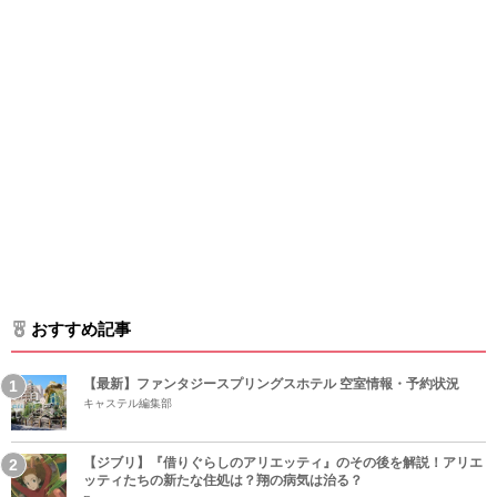
おすすめ記事
【最新】ファンタジースプリングスホテル 空室情報・予約状況
キャステル編集部
【ジブリ】『借りぐらしのアリエッティ』のその後を解説！アリエ
ッティたちの新たな住処は？翔の病気は治る？