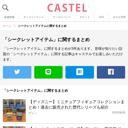
新着情報
ディズニーランド
ディズニーシー
チケット
USJ
ホテル空室
ホーム
シークレットアイテムに関するまとめ
「シークレットアイテム」に関するまとめ
「シークレットアイテム」に関するまとめが3件あります。
皆様が知りたい話
題の「シークレットアイテム」に関する記事はキャステルでお楽しみいただけ
ます。
「シークレットアイテム」に関するまとめ
【ディズニー】ミニチュアフィギュアコレクションま
とめ！過去に販売された歴代シリーズも紹介
ぴょこ
2022/08/28