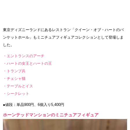
東京ディズニーランドにあるレストラン「クイーン・オブ・ハートのバ
ンケットホール」もミニチュアフィギュアコレクションとして登場しま
した。
・エントランスのアーチ
・ハートの女王とハートの王
・トランプ兵
・チェシャ猫
・テーブルとイス
・シークレット
●値段：単品900円、6個入り5,400円
ホーンテッドマンションのミニチュアフィギュア