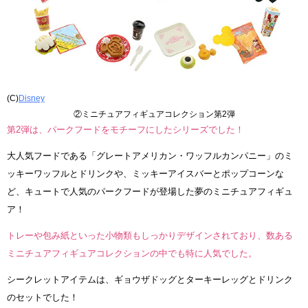
(C)
Disney
②ミニチュアフィギュアコレクション第2弾
第2弾は、パークフードをモチーフにしたシリーズでした！
大人気フードである「グレートアメリカン・ワッフルカンパニー」のミ
ッキーワッフルとドリンクや、ミッキーアイスバーとポップコーンな
ど、キュートで人気のパークフードが登場した夢のミニチュアフィギュ
ア！
トレーや包み紙といった小物類もしっかりデザインされており、数ある
ミニチュアフィギュアコレクションの中でも特に人気でした。
シークレットアイテムは、ギョウザドッグとターキーレッグとドリンク
のセットでした！