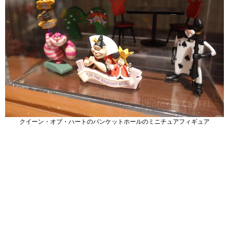
クイーン・オブ・ハートのバンケットホールのミニチュアフィギュア