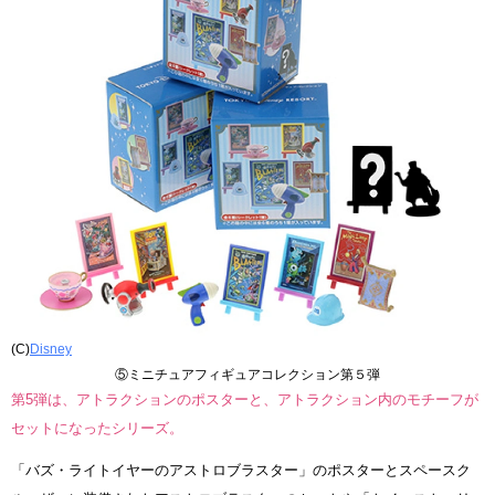
(C)
Disney
⑤ミニチュアフィギュアコレクション第５弾
第5弾は、アトラクションのポスターと、アトラクション内のモチーフが
セットになったシリーズ。
「バズ・ライトイヤーのアストロブラスター」のポスターとスペースク