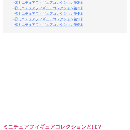
-
②ミニチュアフィギュアコレクション第2弾
-
③ミニチュアフィギュアコレクション第3弾
-
④ミニチュアフィギュアコレクション第4弾
-
⑤ミニチュアフィギュアコレクション第5弾
-
⑥ミニチュアフィギュアコレクション第6弾
ミニチュアフィギュアコレクションとは？