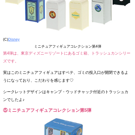
(C)
Disney
ミニチュアフィギュアコレクション第4弾
第4弾は、東京ディズニーリゾートにあるゴミ箱、トラッシュカンシリー
ズです。
実はこのミニチュアフィギュアはすベテ、ゴミの投入口が開閉できるよ
うになっており、こだわりを感じます♡
シークレットデザインはキャンプ・ウッドチャック付近のトラッシュカ
ンでしたよ♪
⑤ミニチュアフィギュアコレクション第5弾