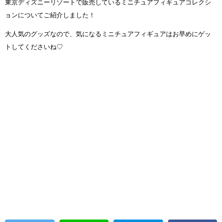
東京ディズニーリゾートで販売しているミニチュアフィギュアコレクシ
ョンについてご紹介しました！
大人気のグッズなので、気になるミニチュアフィギュアはお早めにゲッ
トしてくださいね♡