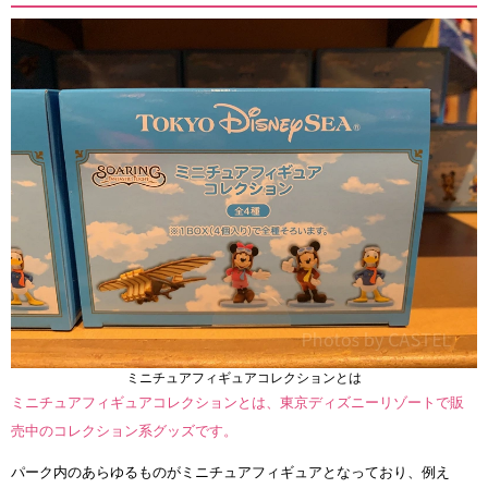
ミニチュアフィギュアコレクションとは
ミニチュアフィギュアコレクションとは、東京ディズニーリゾートで販
売中のコレクション系グッズです。
パーク内のあらゆるものがミニチュアフィギュアとなっており、例え