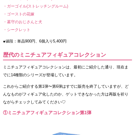
・ガーゴイル(ストレッチングルーム)
・ゴーストの花嫁
・墓守のおじさんと犬
・シークレット
●値段：単品900円、6個入り5,400円
歴代のミニチュアフィギュアコレクション
ミニチュアフィギュアコレクションは、最初にご紹介した通り、現在ま
でに14種類のシリーズが登場しています。
これからご紹介する第1弾〜第6弾はすでに販売を終了していますが、ど
んなものがフィギュア化したのか、ゲットできなかった方は再販を祈り
ながらチェックしてみてください♡
①ミニチュアフィギュアコレクション第1弾