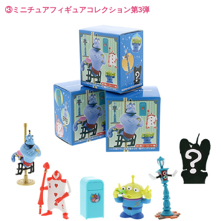
③ミニチュアフィギュアコレクション第3弾