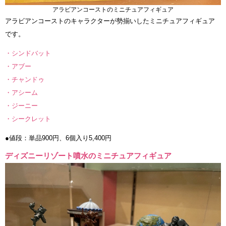
アラビアンコーストのミニチュアフィギュア
アラビアンコーストのキャラクターが勢揃いしたミニチュアフィギュア
です。
・シンドバット
・アブー
・チャンドゥ
・アシーム
・ジーニー
・シークレット
●値段：単品900円、6個入り5,400円
ディズニーリゾート噴水のミニチュアフィギュア