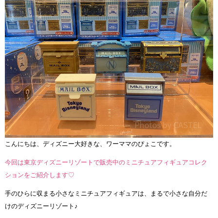
こんにちは、ディズニー大好きな、ワーママのぴょこです。
今回は東京ディズニーリゾートで販売中のミニチュアフィギュアコレク
ションをご紹介します♡
手のひらに収まる小さなミニチュアフィギュアは、まるで小さな自分だ
けのディズニーリゾート♪