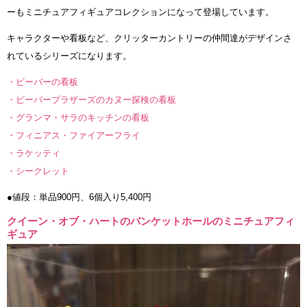
ーもミニチュアフィギュアコレクションになって登場しています。
キャラクターや看板など、クリッターカントリーの仲間達がデザインさ
れているシリーズになります。
・ビーバーの看板
・ビーバーブラザーズのカヌー探検の看板
・グランマ・サラのキッチンの看板
・フィニアス・ファイアーフライ
・ラケッティ
・シークレット
●値段：単品900円、6個入り5,400円
クイーン・オブ・ハートのバンケットホールのミニチュアフィ
ギュア