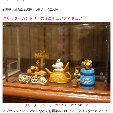
●値段：単品1,200円、6個入り7,200円
クリッターカントリーのミニチュアフィギュア
クリッターカントリーのミニチュアフィギュア
スプラッシュマウンテンなどでお馴染みのエリア、クリッターカントリ