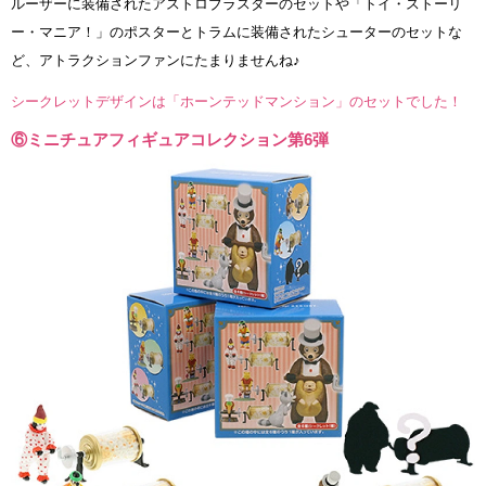
ルーザーに装備されたアストロブラスターのセットや「トイ・ストーリ
ー・マニア！」のポスターとトラムに装備されたシューターのセットな
ど、アトラクションファンにたまりませんね♪
シークレットデザインは「ホーンテッドマンション」のセットでした！
⑥ミニチュアフィギュアコレクション第6弾