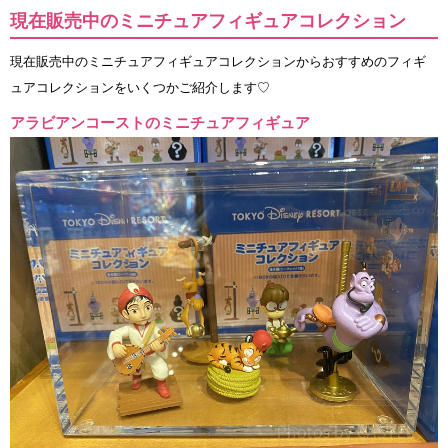
現在販売中のミニチュアフィギュアコレクション
現在販売中のミニチュアフィギュアコレクションからおすすめのフィギ
ュアコレクションをいくつかご紹介します♡
アラビアンコーストのミニチュアフィギュア