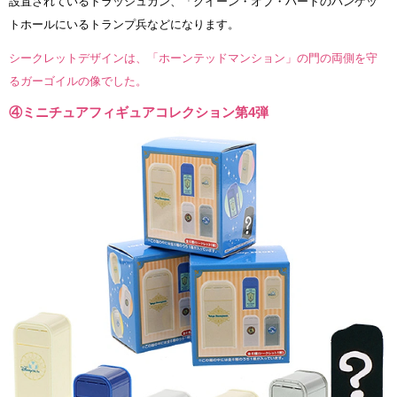
設置されているトラッシュカン、「クイーン・オブ・ハートのバンケッ
トホールにいるトランプ兵などになります。
シークレットデザインは、「ホーンテッドマンション」の門の両側を守
るガーゴイルの像でした。
④ミニチュアフィギュアコレクション第4弾