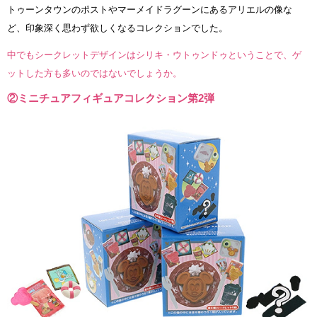
トゥーンタウンのポストやマーメイドラグーンにあるアリエルの像な
ど、印象深く思わず欲しくなるコレクションでした。
中でもシークレットデザインはシリキ・ウトゥンドゥということで、ゲ
ットした方も多いのではないでしょうか。
②ミニチュアフィギュアコレクション第2弾