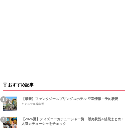
おすすめ記事
【最新】ファンタジースプリングスホテル 空室情報・予約状況
キャステル編集部
【2026夏】ディズニーカチューシャ一覧！販売状況&値段まとめ！
人気カチューシャをチェック