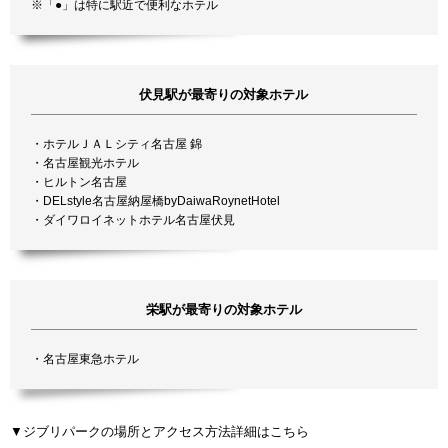
※「●」は特に駅近で便利なホテル
伏見駅が最寄りの対象ホテル
・ホテルＪＡＬシティ名古屋 錦
・名古屋観光ホテル
・ヒルトン名古屋
・DELstyle名古屋納屋橋byDaiwaRoynetHotel
・ダイワロイネットホテル名古屋伏見
栄駅が最寄りの対象ホテル
・名古屋東急ホテル
▼ジブリパークの場所とアクセス方法詳細はこちら