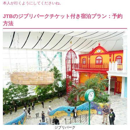
本人が行くようにしてくださいね。
JTBのジブリパークチケット付き宿泊プラン：予約
方法
ジブリパーク