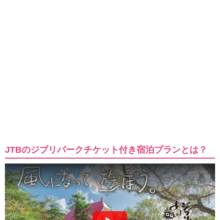
JTBのジブリパークチケット付き宿泊プランとは？