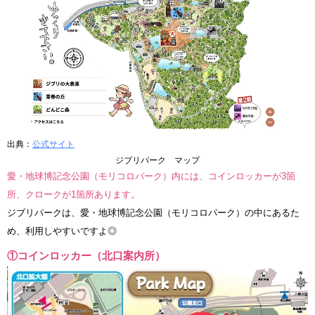
出典：
公式サイト
ジブリパーク マップ
愛・地球博記念公園（モリコロパーク）内には、コインロッカーが3箇
所、クロークが1箇所あります。
ジブリパークは、愛・地球博記念公園（モリコロパーク）の中にあるた
め、利用しやすいですよ◎
①コインロッカー（北口案内所）