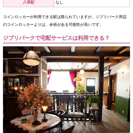
八草駅
なし
コインロッカーが利用できる駅は限られていますが、ジブリパーク周辺
のコインロッカーよりは、余裕がある可能性が高いです。
ジブリパークで宅配サービスは利用できる？