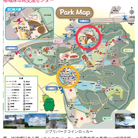
④地球市民交流センター
ジブリパークコインロッカー