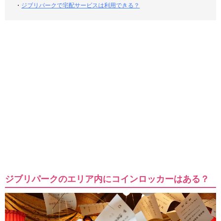
・
ジブリパークで宅配サービスは利用できる？
ジブリパークのエリア内にコインロッカーはある？