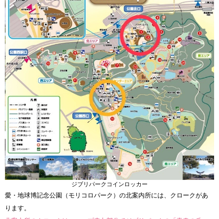
ジブリパークコインロッカー
愛・地球博記念公園（モリコロパーク）の北案内所には、クロークがあ
ります。