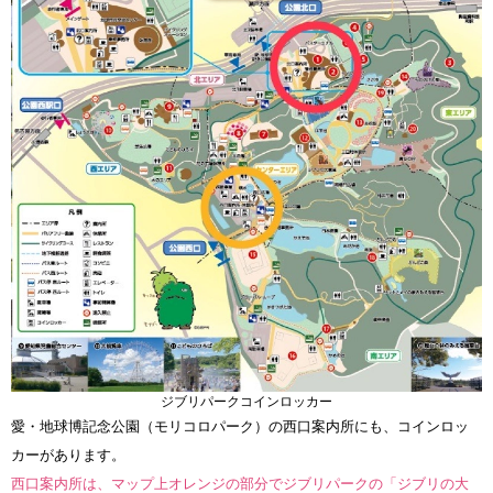
ジブリパークコインロッカー
愛・地球博記念公園（モリコロパーク）の西口案内所にも、コインロッ
カーがあります。
西口案内所は、マップ上オレンジの部分でジブリパークの「ジブリの大