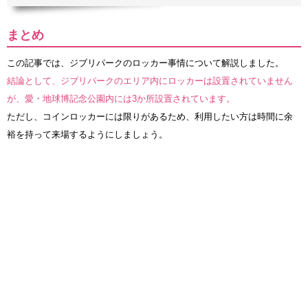
まとめ
この記事では、ジブリパークのロッカー事情について解説しました。
結論として、ジブリパークのエリア内にロッカーは設置されていません
が、愛・地球博記念公園内には3か所設置されています。
ただし、コインロッカーには限りがあるため、利用したい方は時間に余
裕を持って来場するようにしましょう。