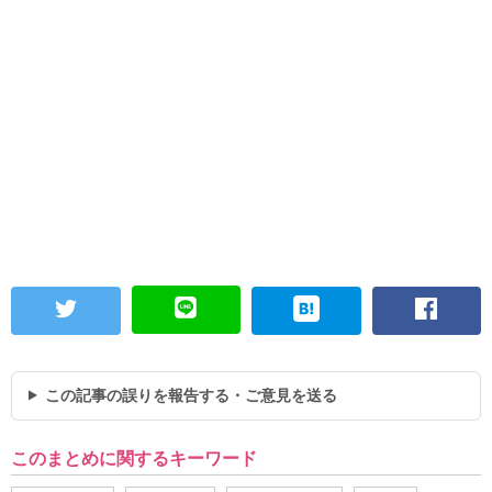
この記事の誤りを報告する・ご意見を送る
このまとめに関するキーワード