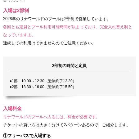
入場は2部制
2026年のリナワールドのプールは2部制で営業しています。
各回とも定員とプール利用可能時間が決まっており、完全入れ替え制と
なっていますよ。
連続しての利用はできませんのでご注意ください。
2部制の時間と定員
●1部 10:00～12:30（遊泳終了12:20）
●2部 13:30～16:00（遊泳終了15:50）
入場料金
リナワールドのプールへ入るには、料金が必要です。
チケットの買い方は大きく分けて2パターンあるので、ご紹介します。
①フリーパスで入場する