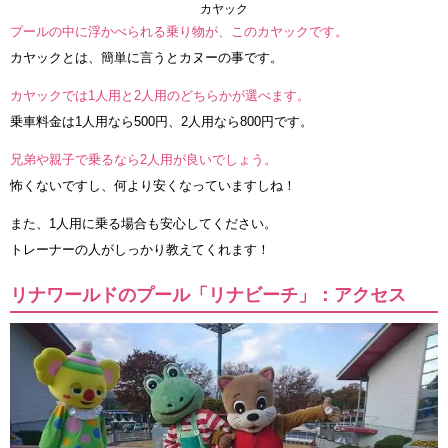
カヤック
プールの中に浮かべられる乗り物が、このカヤックです。
カヤックとは、簡単に言うとカヌーの事です。
カヤックでは1人用と2人用のどちらかが選べます。
乗車料金は1人用なら500円、2人用なら800円です。
兄弟や親子で乗るなら2人用が良いでしょう。
怖くないですし、何より安くなっていますしね！
また、1人用に乗る場合も安心してください。
トレーナーの人がしっかり教えてくれます！
リナワールドのプール「リナビーチ」：アクセス