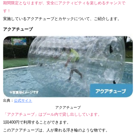
期間限定となりますが、安全にアクティビティを楽しめるチャンスで
す！
実施しているアクアチューブとカヤックについて、ご紹介します。
アクアチューブ
出典：
公式サイト
アクアチューブ
「アクアチューブ」はプール内で貸し出ししています。
1回400円で利用することができます。
このアクアチューブは、人が乗れる浮き輪のような物です。