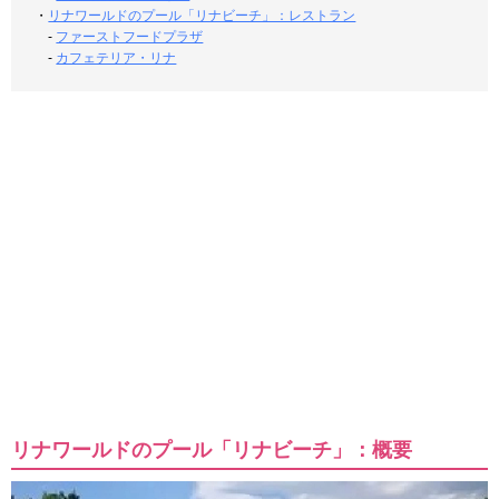
・
リナワールドのプール「リナビーチ」：レストラン
-
ファーストフードプラザ
-
カフェテリア・リナ
リナワールドのプール「リナビーチ」：概要