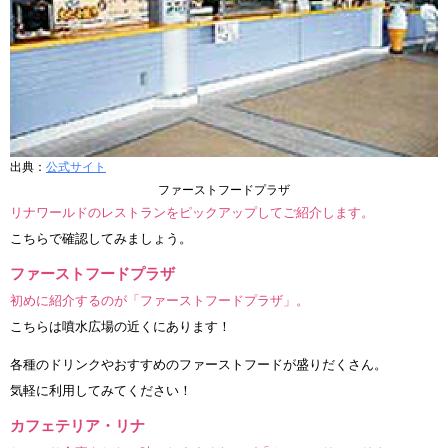
出典：
公式サイト
ファーストフードプラザ
リナワールドのレストランをピックアップしてご紹介します。
こちらで確認してみましょう。
ファーストフードプラザ
初めに紹介するのが「ファーストフードプラザ」。
こちらは噴水広場の近くにあります！
各種のドリンクやおすすめのファーストフードが盛りだくさん。
気軽に利用してみてください！
カフェテリア・リナ