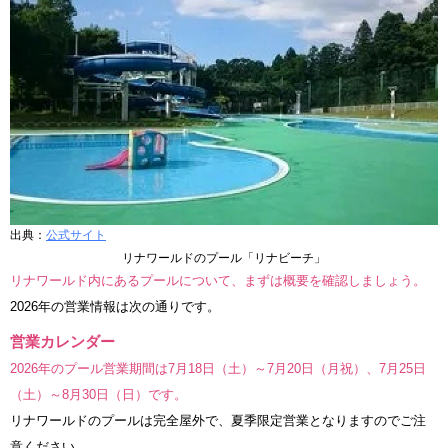
出典：
公式サイト
リナワールドのプール「リナビーチ」
リナワールド内にあるプールについて、まずは概要を確認しましょう。
2026年の営業情報は次の通りです。
営業カレンダー
2026年のプール営業期間は7月18日（土）～7月20日（月祝）、7月25日
（土）～8月30日（日）です。
リナワールドのプールは完全屋外で、夏季限定営業となりますのでご注
意ください。