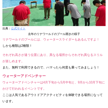
出典：
公式サイト
去年のリナワールドのプール開きの様子
リナワールドのプールには、ウォータースライダーもあるんですよ！
しかも種類は2種類！
それぞれ高さが違う位置にあり、異なる場所からそれぞれ異なるスリル
が楽しめます。
また、無料で利用できるので、ハマったら何度も乗ってみましょう！
ウォーターアドベンチャー
ウォーターアドベンチャーは4月下旬から5月中旬と、9月から10月下旬に
かけて行われるイベントです。
ここは人気であるアウトドアアクティビティを体験できる場所になって
います。