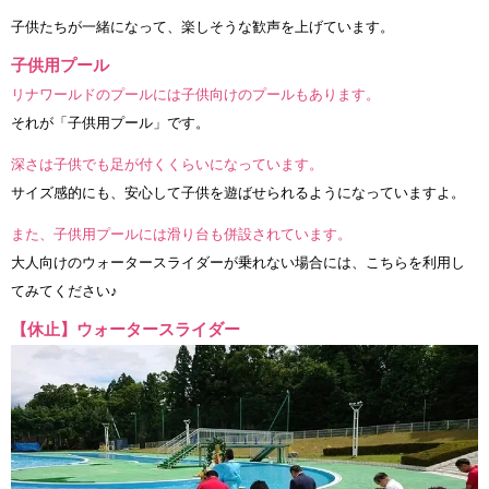
子供たちが一緒になって、楽しそうな歓声を上げています。
子供用プール
リナワールドのプールには子供向けのプールもあります。
それが「子供用プール」です。
深さは子供でも足が付くくらいになっています。
サイズ感的にも、安心して子供を遊ばせられるようになっていますよ。
また、子供用プールには滑り台も併設されています。
大人向けのウォータースライダーが乗れない場合には、こちらを利用し
てみてください♪
【休止】ウォータースライダー