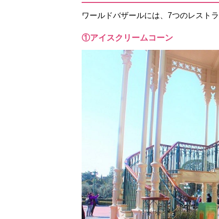
ワールドバザールには、7つのレスト
①アイスクリームコーン