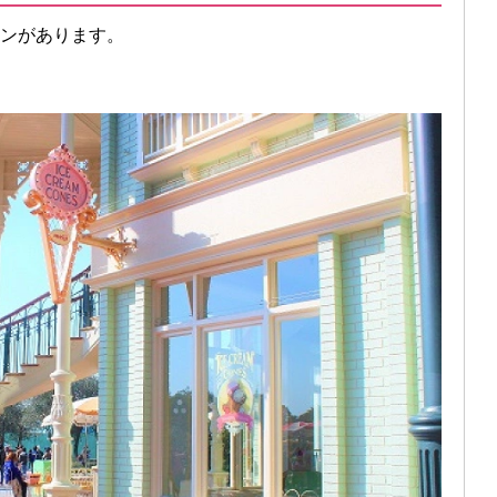
ランがあります。