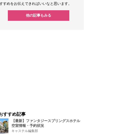
すすめをお伝えできればいいなと思います。
他の記事もみる
おすすめ記事
【最新】ファンタジースプリングスホテル
空室情報・予約状況
キャステル編集部