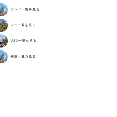
ランド
一覧を見る
シー
一覧を見る
USJ
一覧を見る
特集
一覧を見る