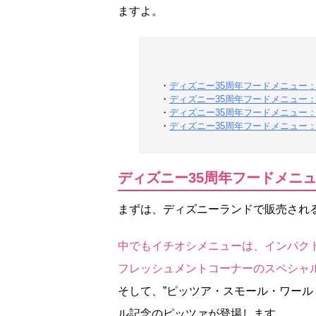
ますよ。
・
ディズニー35周年フードメニュー
・
ディズニー35周年フードメニュー
・
ディズニー35周年フードメニュー
・
ディズニー35周年フードメニュー
ディズニー35周年フードメニ
まずは、ディズニーランドで販売され
中でもイチオシメニューは、インパクト
フレッシュメントコーナーのスペシャ
そして、”ピッツア・スモール・ワール
ル記念のピッツァが登場します。