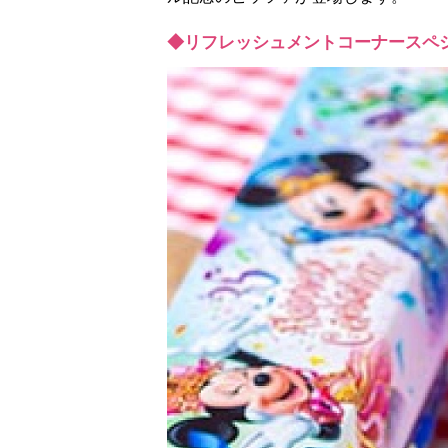
◆リフレッシュメントコーナースペシ