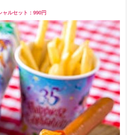
ャルセット：990円