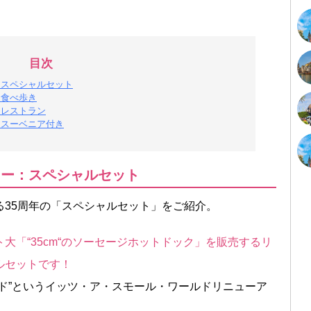
目次
：スペシャルセット
：食べ歩き
：レストラン
：スーベニア付き
ュー：スペシャルセット
る35周年の「スペシャルセット」をご紹介。
大「“35cm“のソーセージホットドック」を販売するリ
ルセットです！
ド”というイッツ・ア・スモール・ワールドリニューア