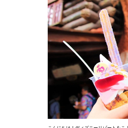
こんにちは！ディズニーリゾートをこよ