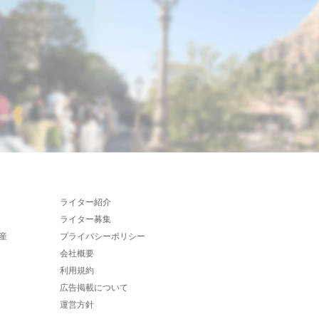
ライター紹介
ライター募集
産
プライバシーポリシー
会社概要
利用規約
広告掲載について
運営方針