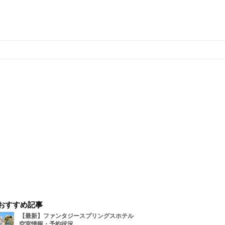
おすすめ記事
【最新】ファンタジースプリングスホテル
空室情報・予約状況