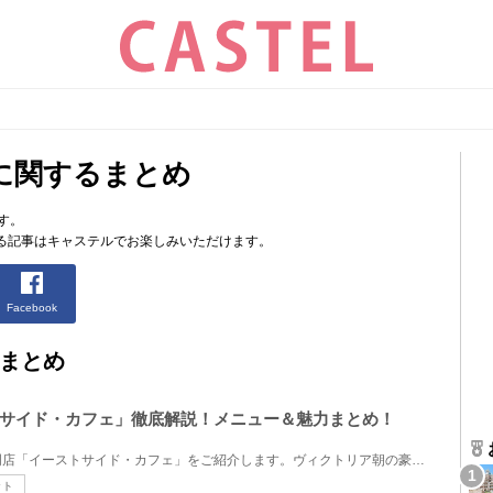
に関するまとめ
す。
る記事はキャステルでお楽しみいただけます。
Facebook
まとめ
サイド・カフェ」徹底解説！メニュー＆魅力まとめ！
ディズニーランドのパスタ専門店「イーストサイド・カフェ」をご紹介します。ヴィクトリア朝の豪華な店...
ット