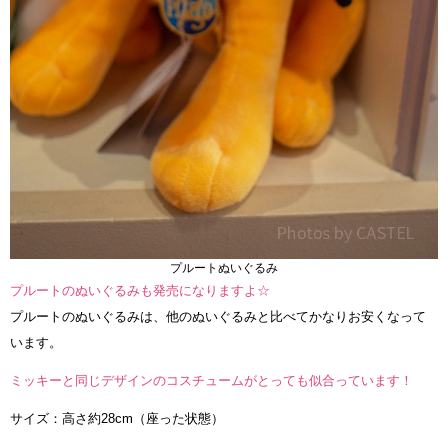
プルートぬいぐるみ
プルートのぬいぐるみも発売になりますよ☆
プルートのぬいぐるみは、他のぬいぐるみと比べてかなりお安くなって
います。
ミッキーと同じデザインのコスチュームがとっても似合っています！
サイズ：高さ約28cm（座った状態）