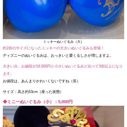
ミッキーぬいぐるみ（大）
約2倍のサイズになったミッキーの大きいぬいぐるみも登場！
ディズニーのぬいぐるみは、おっきいと愛くるしさが増しますよ。
大きい分、お値段が18,000円と小さいぬいぐるみと比べて3倍以上になり
ます。
お値段は、あんまりかわいくないですね（笑）
サイズ：高さ約53cm（座った状態）
◆ミニーぬいぐるみ（小）：5,000円