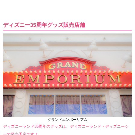
ディズニー35周年グッズ販売店舗
グランドエンポーリアム
ディズニーランド35周年のグッズは、ディズニーランド・ディズニーシ
ーで発売予定です！