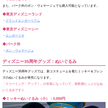
また、パーク外のボン・ヴォヤージュでも購入可能となっています。
◆東京ディズニーランド
・
グランドエンポーリアム
◆東京ディズニーシー
・
エンポーリオ
◆パーク外
・
ボン・ヴォヤージュ
ディズニー35周年グッズ：ぬいぐるみ
ディズニー35周年グッズでは、新コスチュームを着たミッキー＆フレン
ズのぬいぐるみが発売になります。
「ドリーミング・アップ！」の衣装になっていて、祝祭感たっぷりなぬ
いぐるみです☆
◆ミッキーぬいぐるみ（小）：5,000円