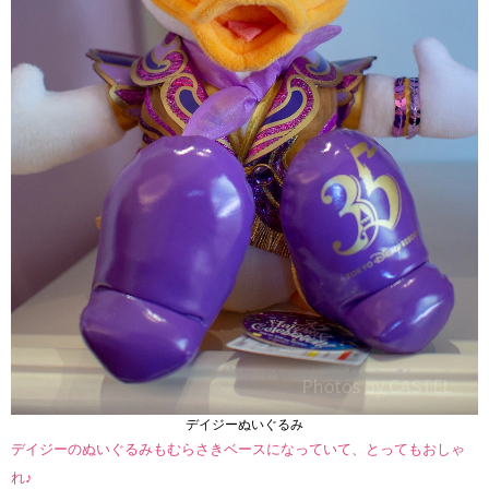
デイジーぬいぐるみ
デイジーのぬいぐるみもむらさきベースになっていて、とってもおしゃ
れ♪