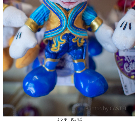
ミッキーぬいば