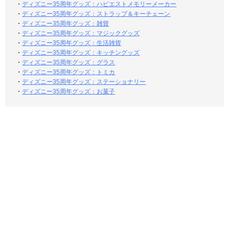
・
ディズニー35周年グッズ：ハピエストメモリーメーカー
・
ディズニー35周年グッズ：ストラップ＆キーチェーン
・
ディズニー35周年グッズ：雑貨
・
ディズニー35周年グッズ：マジックグッズ
・
ディズニー35周年グッズ：生活雑貨
・
ディズニー35周年グッズ：キッチングッズ
・
ディズニー35周年グッズ：グラス
・
ディズニー35周年グッズ：トミカ
・
ディズニー35周年グッズ：ステーショナリー
・
ディズニー35周年グッズ：お菓子