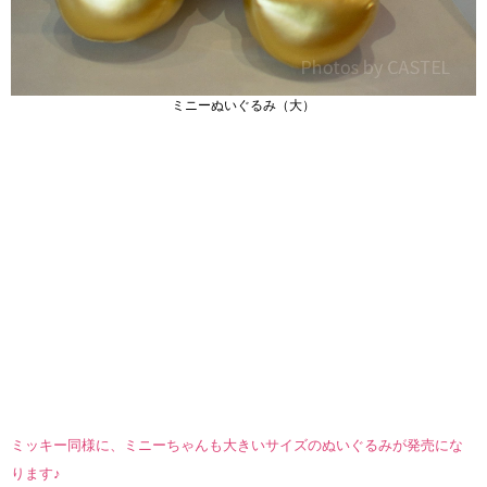
ミニーぬいぐるみ（大）
ミッキー同様に、ミニーちゃんも大きいサイズのぬいぐるみが発売にな
ります♪