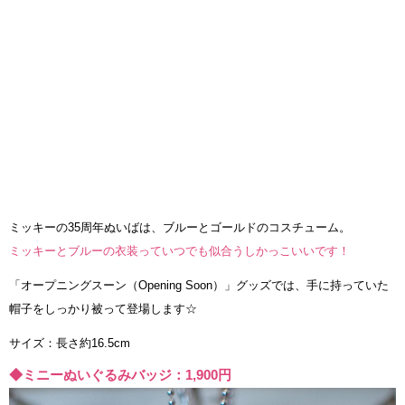
ミッキーの35周年ぬいばは、ブルーとゴールドのコスチューム。
ミッキーとブルーの衣装っていつでも似合うしかっこいいです！
「オープニングスーン（Opening Soon）」グッズでは、手に持っていた
帽子をしっかり被って登場します☆
サイズ：長さ約16.5cm
◆ミニーぬいぐるみバッジ：1,900円