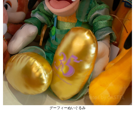
グーフィーぬいぐるみ