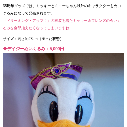
35周年グッズでは、ミッキーとミニーちゃん以外のキャラクターもぬい
ぐるみになって発売されます。
「ドリーミング・アップ！」の衣装を着たミッキー＆フレンズのぬいぐ
るみを全部揃えたくなってしまいますね！
サイズ：高さ約28cm（座った状態）
◆デイジーぬいぐるみ：5,000円