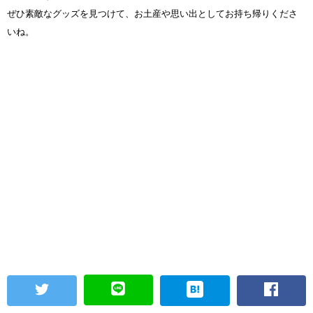
ぜひ素敵なグッズを見つけて、お土産や思い出としてお持ち帰りくださ
いね。