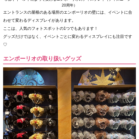
20周年）
エントランスの屋根のある場所のエンポーリオの壁には、イベントに合
わせて変わるディスプレイがあります。
ここは、人気のフォトスポットの1つでもあります！
グッズだけではなく、イベントごとに変わるディスプレイにも注目です
♡
エンポーリオの取り扱いグッズ