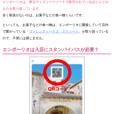
エンポーリオは、東京ディズニーリゾートで販売されているほとんどの
ものを取り扱っています。
全く取扱がないのは、お菓子などの食べ物くらいです。
といっても、お菓子などの食べ物は、エンポーリオに隣接していて店内
で繋がっている「
ヴァレンティーナズ・スウィート
」が取り扱っている
ので、不便には感じません。
エンポーリオは入店にスタンバイパスが必要？