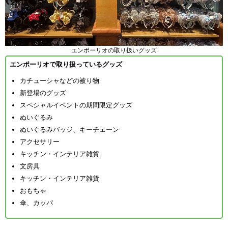
エンポーリオの取り扱いグッズ
エンポーリオで取り扱っているグッズ
カチューシャなどの被り物
新登場のグッズ
スペシャルイベントの期間限定グッズ
ぬいぐるみ
ぬいぐるみバッジ、キーチェーン
アクセサリー
キッチン・インテリア雑貨
文房具
キッチン・インテリア雑貨
おもちゃ
傘、カッパ