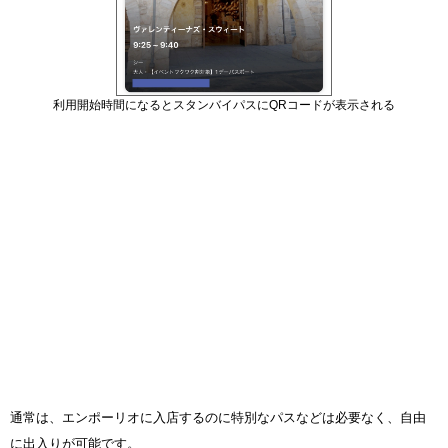
利用開始時間になるとスタンバイパスにQRコードが表示される
通常は、エンポーリオに入店するのに特別なパスなどは必要なく、自由
に出入りが可能です。