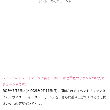
ジェシーのカチューシャ
ジェシーのトレードマークである牛柄に、赤と黄色のリボンがついたカ
チューシャです。
2026年7月2日(木)〜2026年9月14日(月)に開催されるイベント「ファンタ
イム・ウィズ・トイ・ストーリー5」を、さらに盛り上げてくれること間
違いなしのデザインですよ。