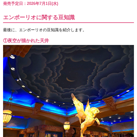
発売予定日：2026年7月1日(水)
エンポーリオに関する豆知識
最後に、エンポーリオの豆知識を紹介します。
①夜空が描かれた天井