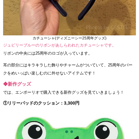
カチューシャ(ディズニーシー25周年グッズ)
ジュビリーブルーのリボンがあしらわれたカチューシャです。
リボンの中央には25周年のロゴが入っています。
耳の部分にはキラキラした飾りやチャームがついていて、25周年のパー
クをめいっぱい楽しむのに外せないアイテムです！
◆新作グッズ
では、エンポーリオで購入できる新作グッズを見ていきましょう！
①リリーパッドのクッション：3,300円