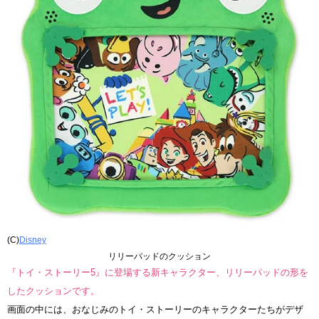
(C)
Disney
リリーパッドのクッション
『トイ・ストーリー5』に登場する新キャラクター、リリーパッドの形を
したクッションです。
画面の中には、おなじみのトイ・ストーリーのキャラクターたちがデザ