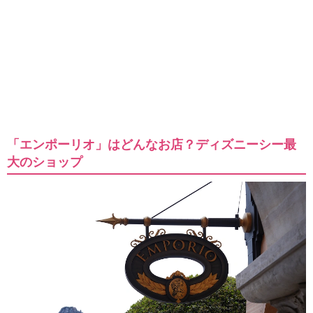
「エンポーリオ」はどんなお店？ディズニーシー最
大のショップ