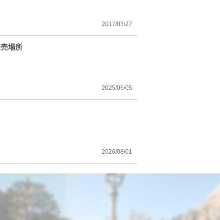
2017/03/27
販売場所
2025/06/05
2026/08/01