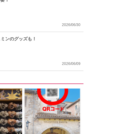
2026/06/30
スミンのグッズも！
2026/06/09