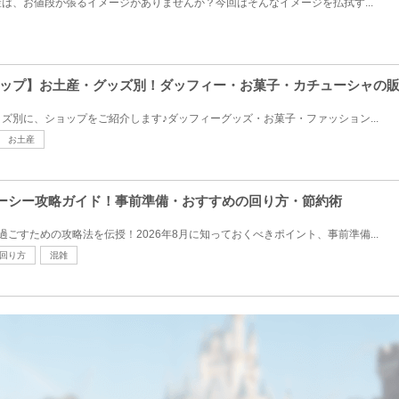
は、お値段が張るイメージがありませんか？今回はそんなイメージを払拭す...
ップ】お土産・グッズ別！ダッフィー・お菓子・カチューシャの
ズ別に、ショップをご紹介します♪ダッフィーグッズ・お菓子・ファッション...
お土産
ズニーシー攻略ガイド！事前準備・おすすめの回り方・節約術
ごすための攻略法を伝授！2026年8月に知っておくべきポイント、事前準備...
回り方
混雑