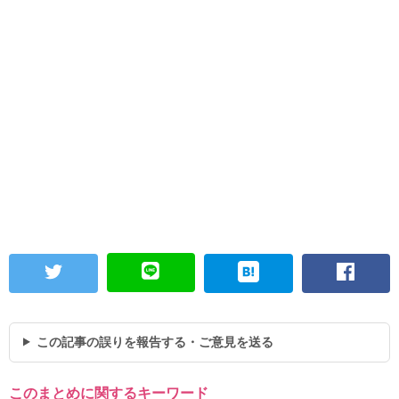
この記事の誤りを報告する・ご意見を送る
このまとめに関するキーワード