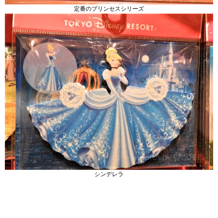
定番のプリンセスシリーズ
シンデレラ