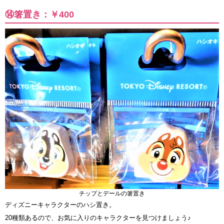
⑭箸置き：￥400
チップとデールの箸置き
ディズニーキャラクターのハシ置き。
20種類あるので、お気に入りのキャラクターを見つけましょう♪