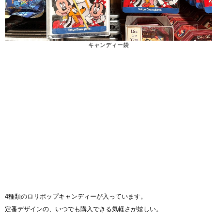
キャンディー袋
4種類のロリポップキャンディーが入っています。
定番デザインの、いつでも購入できる気軽さが嬉しい。