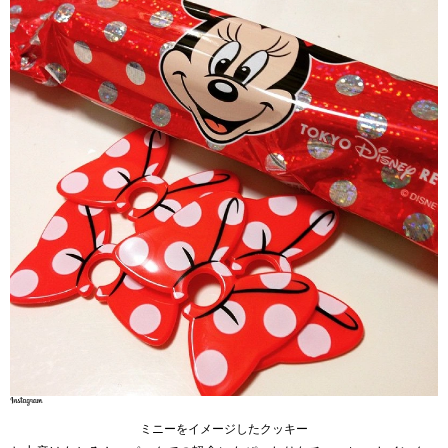
ミニーをイメージしたクッキー