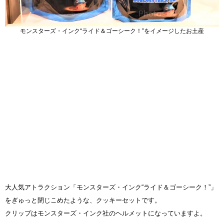
モンスターズ・インク“ライド＆ゴーシーク！”をイメージしたお土産
大人気アトラクション「モンスターズ・インク“ライド＆ゴーシーク！”」
をぎゅっと閉じこめたような、クッキーセットです。
クリップはモンスターズ・インク社のヘルメットになっていますよ。