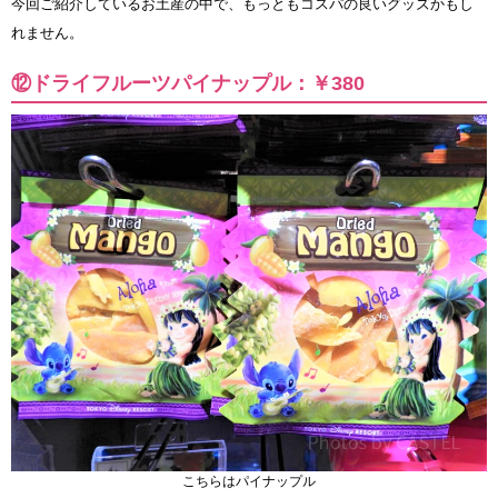
今回ご紹介しているお土産の中で、もっともコスパの良いグッズかもし
れません。
⑫ドライフルーツパイナップル：￥380
こちらはパイナップル