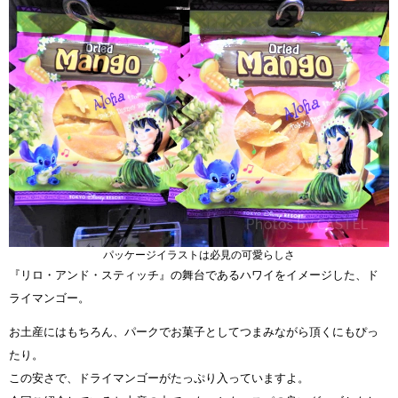
パッケージイラストは必見の可愛らしさ
『リロ・アンド・スティッチ』の舞台であるハワイをイメージした、ド
ライマンゴー。
お土産にはもちろん、パークでお菓子としてつまみながら頂くにもぴっ
たり。
この安さで、ドライマンゴーがたっぷり入っていますよ。