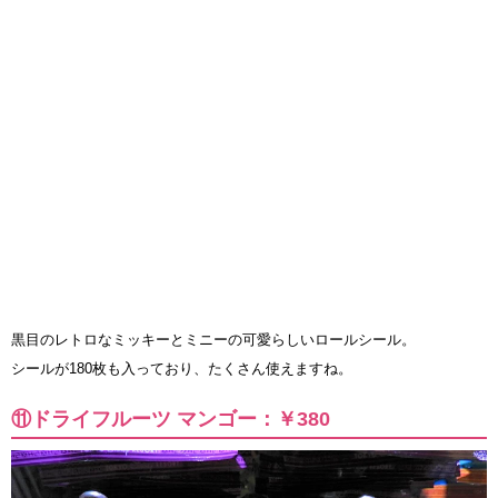
黒目のレトロなミッキーとミニーの可愛らしいロールシール。
シールが180枚も入っており、たくさん使えますね。
⑪ドライフルーツ マンゴー：￥380