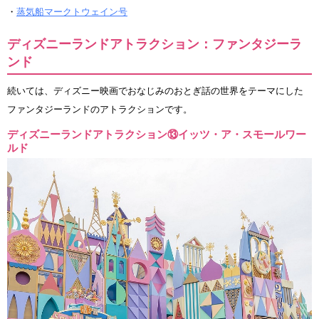
・
蒸気船マークトウェイン号
ディズニーランドアトラクション：ファンタジーラ
ンド
続いては、ディズニー映画でおなじみのおとぎ話の世界をテーマにした
ファンタジーランドのアトラクションです。
ディズニーランドアトラクション⑬イッツ・ア・スモールワー
ルド