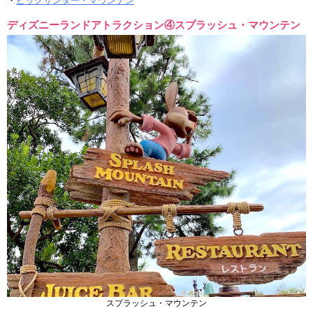
・
ビッグサンダー・マウンテン
ディズニーランドアトラクション④スプラッシュ・マウンテン
スプラッシュ・マウンテン