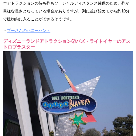
本アトラクションの待ち列もソーシャルディスタンス確保のため、列が
異様な長さとなっている場合がありますが、列に並び始めてから約10分
で建物内に入ることができるそうです。
・
プーさんのハニーハント
ディズニーランドアトラクション⑦バズ・ライトイヤーのアス
トロブラスター