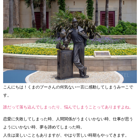
こんにちは！くまのプーさんの何気ない一言に感動してしまうみーこで
す。
誰だって落ち込んでしまったり、悩んでしまうことってありますよね。
恋愛に失敗してしまった時、人間関係がうまくいかない時、仕事が思う
ようにいかない時、夢を諦めてしまった時。
人生は楽しいこともありますが、やはり苦しい時期もやってきます。