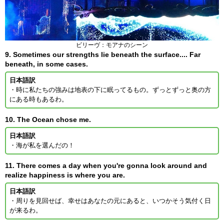
ビリーヴ：モアナのシーン
9. Sometimes our strengths lie beneath the surface.... Far
beneath, in some cases.
日本語訳
・時に私たちの強みは地表の下に眠ってるもの。ずっとずっと奥の方
にある時もあるわ。
10. The Ocean chose me.
日本語訳
・海が私を選んだの！
11. There comes a day when you're gonna look around and
realize happiness is where you are.
日本語訳
・周りを見回せば、幸せはあなたの元にあると、いつかそう気付く日
が来るわ。