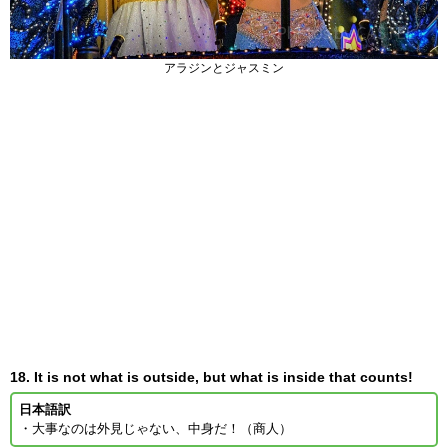
アラジンとジャスミン
18. It is not what is outside, but what is inside that counts!
日本語訳
・大事なのは外見じゃない、中身だ！（商人）