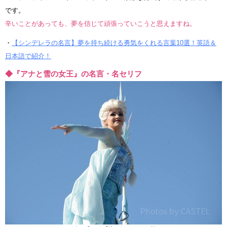
です。
辛いことがあっても、夢を信じて頑張っていこうと思えますね。
・
【シンデレラの名言】夢を持ち続ける勇気をくれる言葉10選！英語＆
日本語で紹介！
◆『アナと雪の女王』の名言・名セリフ