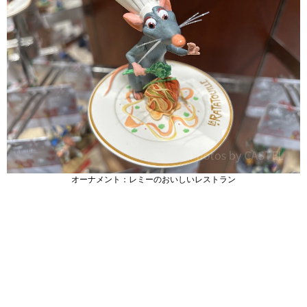
オーナメント：レミーのおいしいレストラン