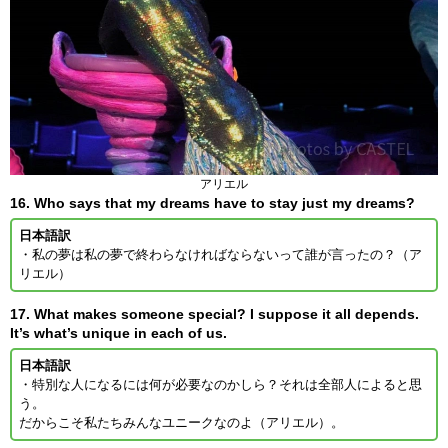
アリエル
16. Who says that my dreams have to stay just my dreams?
日本語訳
・私の夢は私の夢で終わらなければならないって誰が言ったの？（ア
リエル）
17. What makes someone special? I suppose it all depends.
It’s what’s unique in each of us.
日本語訳
・特別な人になるには何が必要なのかしら？それは全部人によると思
う。
だからこそ私たちみんなユニークなのよ（アリエル）。