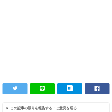
この記事の誤りを報告する・ご意見を送る