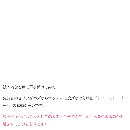
訳：内なる声に耳を傾けてみろ
先ほどのセリフがバズからウッディに投げかけられた『トイ・ストーリ
ー4』の感動シーンです。
ウッディがおもちゃとしての人生と自分の人生、どちらを生きるのかを
選ぶきっかけとなります♪