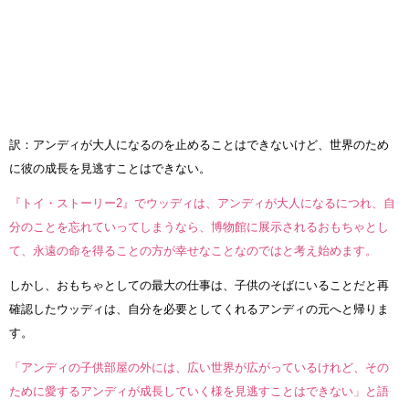
訳：アンディが大人になるのを止めることはできないけど、世界のため
に彼の成長を見逃すことはできない。
『トイ・ストーリー2』でウッディは、アンディが大人になるにつれ、自
分のことを忘れていってしまうなら、博物館に展示されるおもちゃとし
て、永遠の命を得ることの方が幸せなことなのではと考え始めます。
しかし、おもちゃとしての最大の仕事は、子供のそばにいることだと再
確認したウッディは、自分を必要としてくれるアンディの元へと帰りま
す。
「アンディの子供部屋の外には、広い世界が広がっているけれど、その
ために愛するアンディが成長していく様を見逃すことはできない」と語