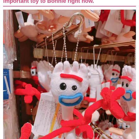
important toy to Bonnie right now.