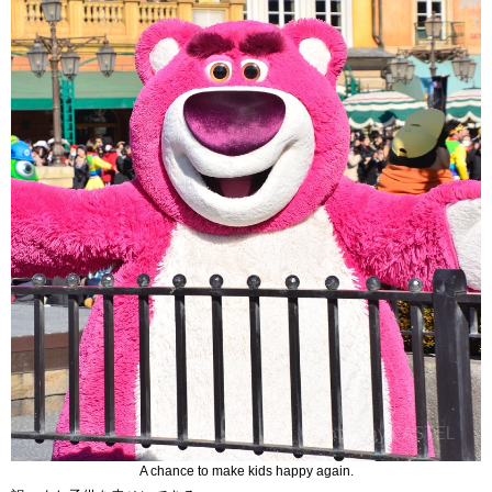
A chance to make kids happy again.