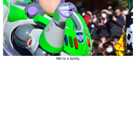
We’re a family.