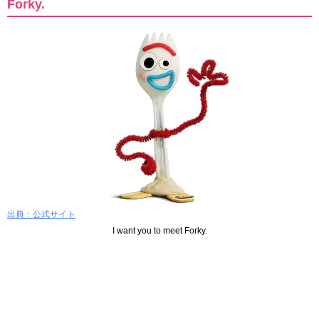
Forky.
出典：公式サイト
I want you to meet Forky.