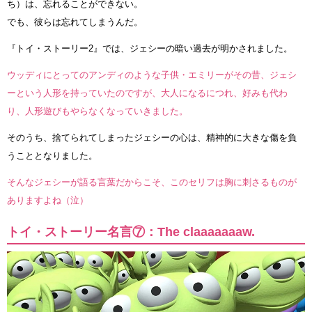
ち）は、忘れることができない。
でも、彼らは忘れてしまうんだ。
『トイ・ストーリー2』では、ジェシーの暗い過去が明かされました。
ウッディにとってのアンディのような子供・エミリーがその昔、ジェシ
ーという人形を持っていたのですが、大人になるにつれ、好みも代わ
り、人形遊びもやらなくなっていきました。
そのうち、捨てられてしまったジェシーの心は、精神的に大きな傷を負
うこととなりました。
そんなジェシーが語る言葉だからこそ、このセリフは胸に刺さるものが
ありますよね（泣）
トイ・ストーリー名言⑦：The claaaaaaaw.