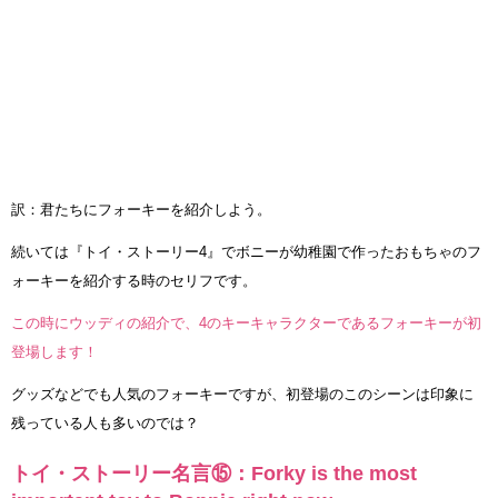
訳：君たちにフォーキーを紹介しよう。
続いては『トイ・ストーリー4』でボニーが幼稚園で作ったおもちゃのフ
ォーキーを紹介する時のセリフです。
この時にウッディの紹介で、4のキーキャラクターであるフォーキーが初
登場します！
グッズなどでも人気のフォーキーですが、初登場のこのシーンは印象に
残っている人も多いのでは？
トイ・ストーリー名言⑮：Forky is the most