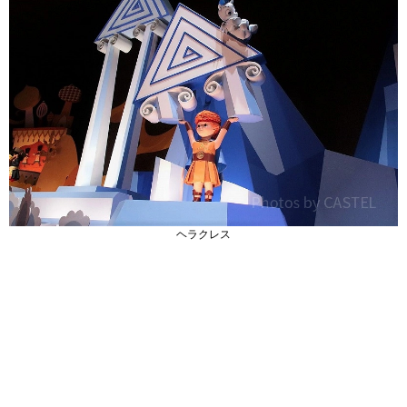
ヘラクレス