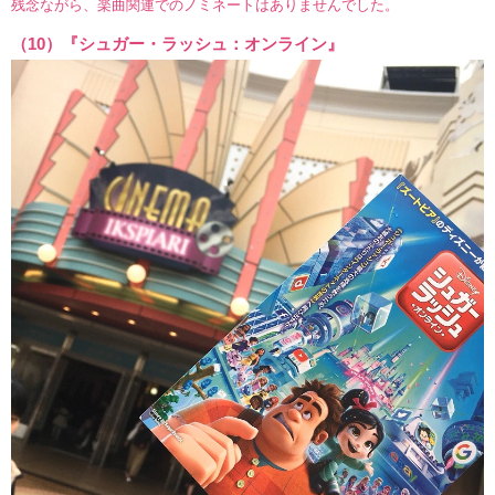
残念ながら、楽曲関連でのノミネートはありませんでした。
（10）『シュガー・ラッシュ：オンライン』