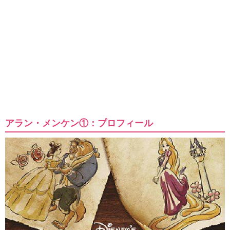
アラン・メンケン①：プロフィール