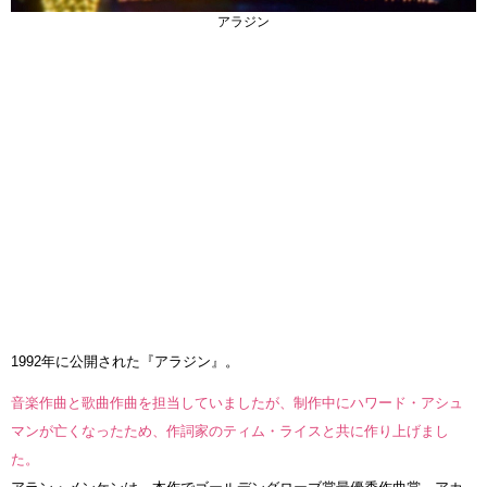
アラジン
1992年に公開された『アラジン』。
音楽作曲と歌曲作曲を担当していましたが、制作中にハワード・アシュ
マンが亡くなったため、作詞家のティム・ライスと共に作り上げまし
た。