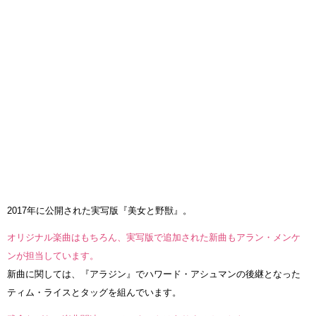
2017年に公開された実写版『美女と野獣』。
オリジナル楽曲はもちろん、実写版で追加された新曲もアラン・メンケ
ンが担当しています。
新曲に関しては、『アラジン』でハワード・アシュマンの後継となった
ティム・ライスとタッグを組んでいます。