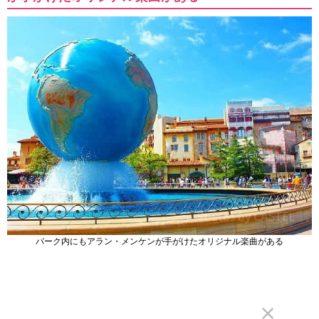
パーク内にもアラン・メンケンが手がけたオリジナル楽曲がある