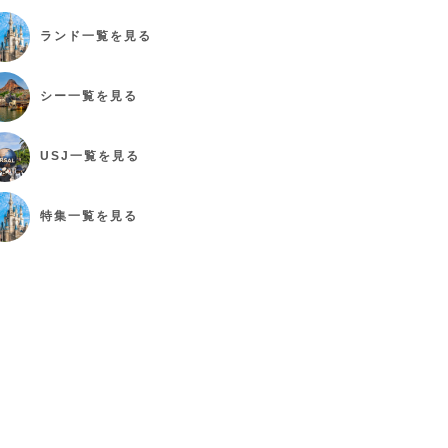
ランド
一覧を見る
シー
一覧を見る
USJ
一覧を見る
特集
一覧を見る