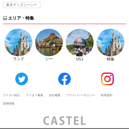
東京ディズニーシー
エリア・特集
ランド
シー
USJ
特集
ライター紹介
ライター募集
会社概要
プライバシーポリシー
利用規約
採用情報