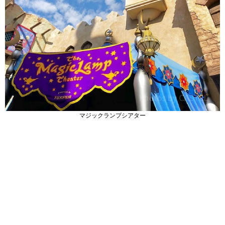
マジックランプシアター