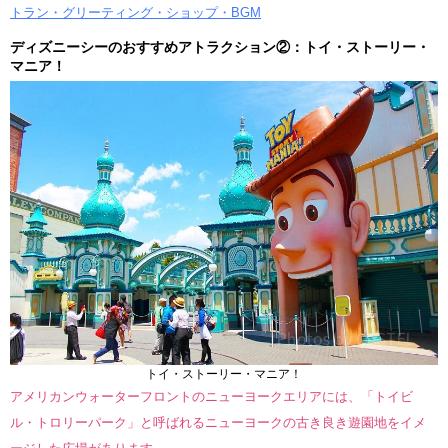
トラン・グリーティング・ショップ・BGM
ディズニーシーのおすすめアトラクション②：トイ・ストーリー・
マニア！
トイ・ストーリー・マニア！
アメリカンウォーターフロントのニューヨークエリアには、「トイビ
ル・トロリーパーク」と呼ばれるニューヨークの古き良き遊園地をイメ