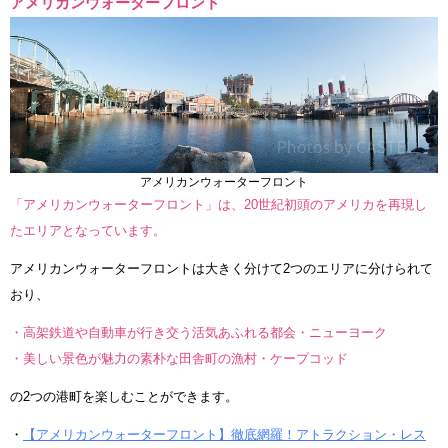
アメリカンウォーターフロント
アメリカンウォーターフロント
「アメリカンウォーターフロント」は、20世紀初頭のアメリカを再現し
たエリアとなっています。
アメリカンウォーターフロントは大きく分けて2つのエリアに分けられて
おり、
・高架鉄道や自動車が行き交う活気あふれる都会・ニューヨーク
・美しい景色が魅力の素朴な田舎町の漁村・ケープコッド
の2つの港町を楽しむことができます。
・
【アメリカンウォーターフロント】徹底網羅！アトラクション・レス