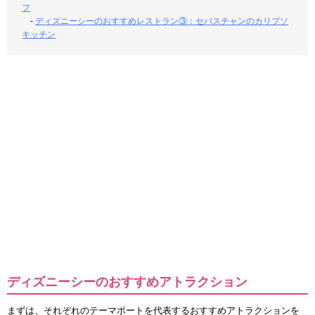
フ
-
ディズニーシーのおすすめレストラン③：セバスチャンのカリプソ
キッチン
ディズニーシーのおすすめアトラクション
まずは、それぞれのテーマポートを代表するおすすめアトラクションを