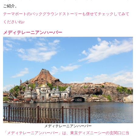
ご紹介。
テーマポートのバックグラウンドストーリーも併せてチェックしてみて
くださいね♪
メディテレーニアンハーバー
メディテレーニアンハーバー
「メディテレーニアンハーバー」は、東京ディズニーシーの玄関口に当