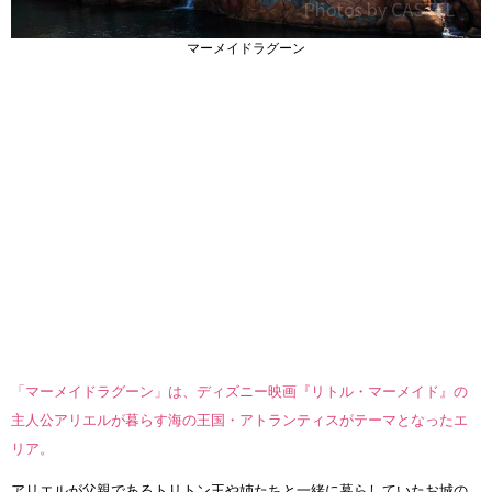
マーメイドラグーン
「マーメイドラグーン」は、ディズニー映画『リトル・マーメイド』の
主人公アリエルが暮らす海の王国・アトランティスがテーマとなったエ
リア。
アリエルが父親であるトリトン王や姉たちと一緒に暮らしていたお城の