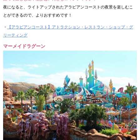
夜になると、ライトアップされたアラビアンコーストの夜景を楽しむこ
とができるので、よりおすすめです！
・
【アラビアンコースト】アトラクション・レストラン・ショップ・グ
リーティング
マーメイドラグーン