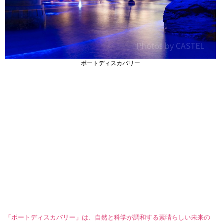
ポートディスカバリー
「ポートディスカバリー」は、自然と科学が調和する素晴らしい未来の