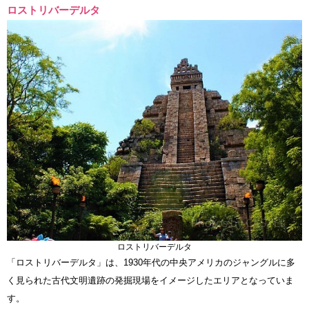
ロストリバーデルタ
ロストリバーデルタ
「ロストリバーデルタ」は、1930年代の中央アメリカのジャングルに多
く見られた古代文明遺跡の発掘現場をイメージしたエリアとなっていま
す。