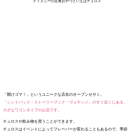
ディズニーの定番おやつといえばチュロス
「開けゴマ！」というユニークな店名のオープンセサミ。
「シンドバッド・ストーリーブック・ヴォヤッジ」のすぐ近くにある、
小さなワゴンタイプのお店です。
チュロスや飲み物を買うことができます。
チュロスはイベントによってフレーバーが変わることもあるので、季節