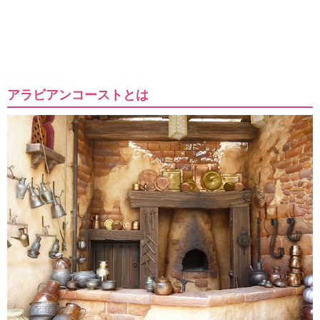
アラビアンコーストとは