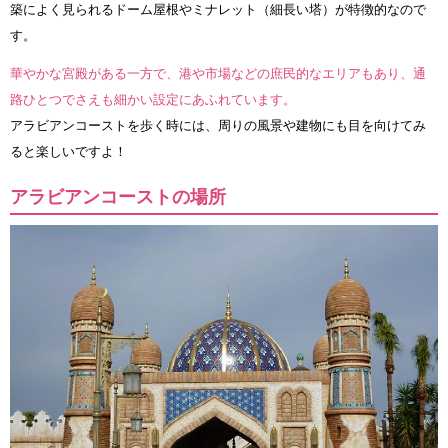
築によく見られるドーム屋根やミナレット（細長い塔）が特徴的なので
す。
華やかな宮殿がある一方で、港や市場などの庶民的なエリアもあり、通
路ひとつでさえも細かい設定にあふれています。
アラビアンコーストを歩く時には、周りの風景や建物にも目を向けてみ
ると楽しいですよ！
アラビアンコーストの場所