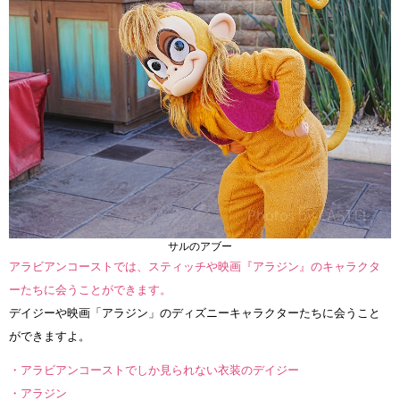
サルのアブー
アラビアンコーストでは、スティッチや映画『アラジン』のキャラクタ
ーたちに会うことができます。
デイジーや映画「アラジン」のディズニーキャラクターたちに会うこと
ができますよ。
・アラビアンコーストでしか見られない衣装のデイジー
・アラジン