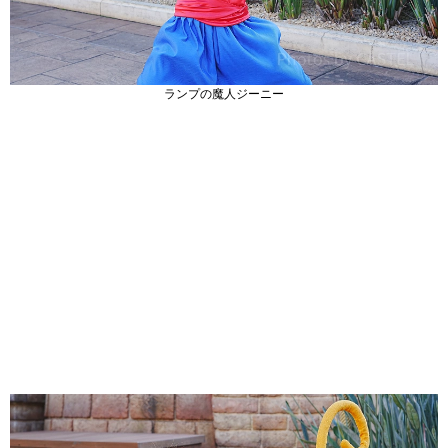
ランプの魔人ジーニー