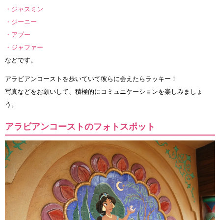
・ジャスミン
・ジーニー
・アブー
・ジャファー
などです。
アラビアンコーストを歩いていて彼らに会えたらラッキー！
写真などをお願いして、積極的にコミュニケーションを楽しみましょ
う。
アラビアンコーストのフォトスポット