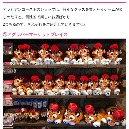
アラビアンコーストのショップは、特別なグッズを買えたりゲームが楽
しめたりと、個性的で楽しいお店ばかり！
2つあるので、それぞれをご紹介していきますね♪
①アグラバーマーケットプレイス