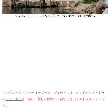
シンドバッド・ストーリーブック・ヴォヤッジで航海の旅へ
シンドバッド・ストーリーブック・ヴォヤッジは、シンドバッドとトラ
の
チャンドゥ
と一緒に、新しい航海へ出発するというアトラクションで
す。