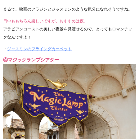
まるで、映画のアラジンとジャスミンのような気分になれそうですね。
日中ももちろん楽しいですが、おすすめは夜。
アラビアンコーストの美しい夜景を見渡せるので、とってもロマンチッ
クなんですよ！
・
ジャスミンのフライングカーペット
④マジックランプシアター