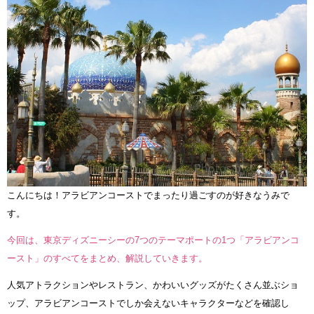
こんにちは！アラビアンコーストでまったり過ごすのが好きなうみで
す。
今回は、東京ディズニーシーの7つのテーマポートの1つ「アラビアンコ
ースト」のすべてをまとめ、解説していきます。
人気アトラクションやレストラン、かわいいグッズがたくさん並ぶショ
ップ、アラビアンコーストでしか会えないキャラクターなどを確認し