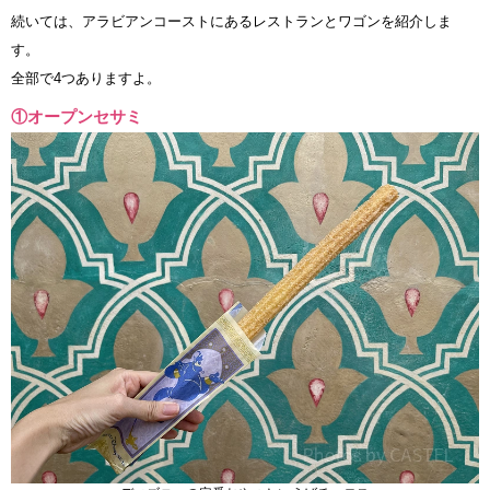
続いては、アラビアンコーストにあるレストランとワゴンを紹介しま
す。
全部で4つありますよ。
①オープンセサミ