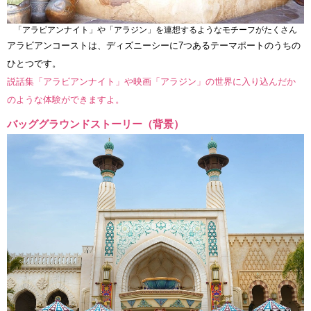
「アラビアンナイト」や「アラジン」を連想するようなモチーフがたくさん
アラビアンコーストは、ディズニーシーに7つあるテーマポートのうちの
ひとつです。
説話集「アラビアンナイト」や映画「アラジン」の世界に入り込んだか
のような体験ができますよ。
バッググラウンドストーリー（背景）