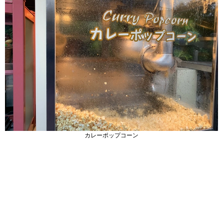
カレーポップコーン