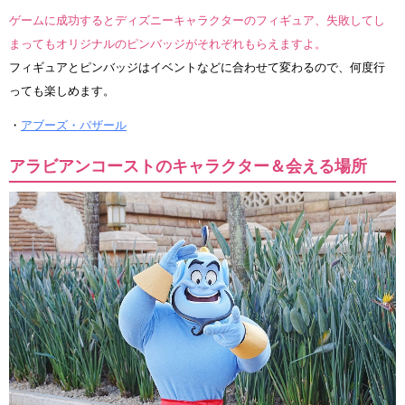
ゲームに成功するとディズニーキャラクターのフィギュア、失敗してし
まってもオリジナルのピンバッジがそれぞれもらえますよ。
フィギュアとピンバッジはイベントなどに合わせて変わるので、何度行
っても楽しめます。
・
アブーズ・バザール
アラビアンコーストのキャラクター＆会える場所