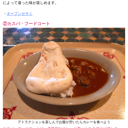
によって違った味が楽しめます。
・
オープンセサミ
②カスバ・フードコート
アトラクションを楽しんでお腹が空いたらカレーを食べよう