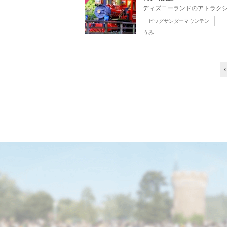
ビッグサンダーマウンテン
うみ
‹