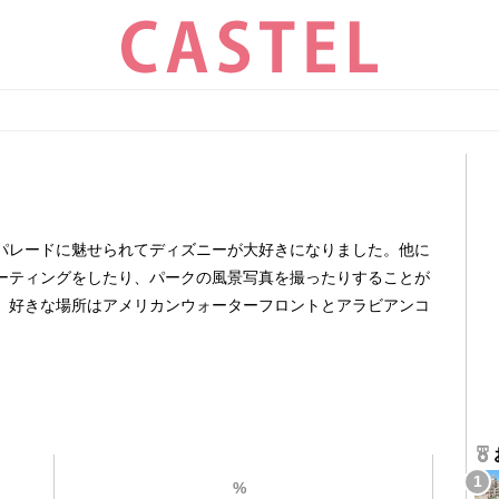
パレードに魅せられてディズニーが大好きになりました。他に
ーティングをしたり、パークの風景写真を撮ったりすることが
。好きな場所はアメリカンウォーターフロントとアラビアンコ
%