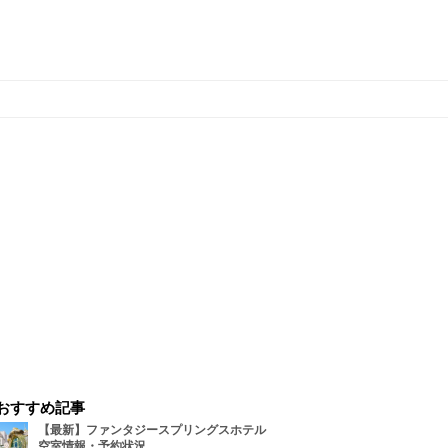
おすすめ記事
【最新】ファンタジースプリングスホテル
空室情報・予約状況