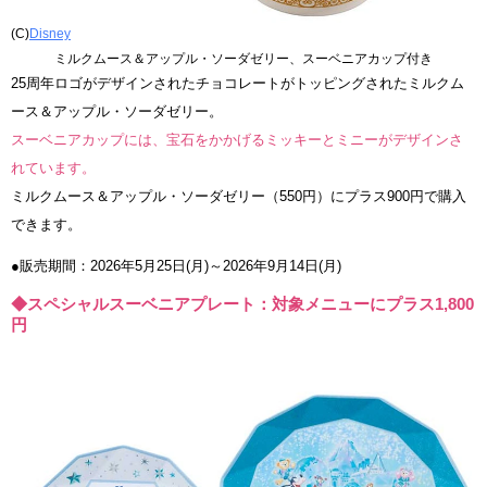
(C)
Disney
ミルクムース＆アップル・ソーダゼリー、スーベニアカップ付き
25周年ロゴがデザインされたチョコレートがトッピングされたミルクム
ース＆アップル・ソーダゼリー。
スーベニアカップには、宝石をかかげるミッキーとミニーがデザインさ
れています。
ミルクムース＆アップル・ソーダゼリー（550円）にプラス900円で購入
できます。
●販売期間：2026年5月25日(月)～2026年9月14日(月)
◆スペシャルスーベニアプレート：対象メニューにプラス1,800
円