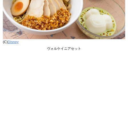
(C)
Disney
ヴォルケイニアセット