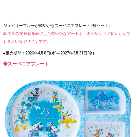
ジュビリーブルーが華やかなスーベニアプレート2枚セット。
25周年の祝祭感を表現した華やかなアートと、きらめくラメ使いがとて
もきれいなデザインです。
●販売期間：2026年4月8日(水)～2027年3月31日(水)
◆スーベニアプレート