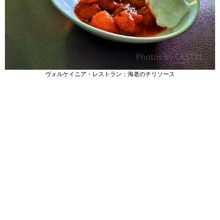
ヴォルケイニア・レストラン：海老のチリソース