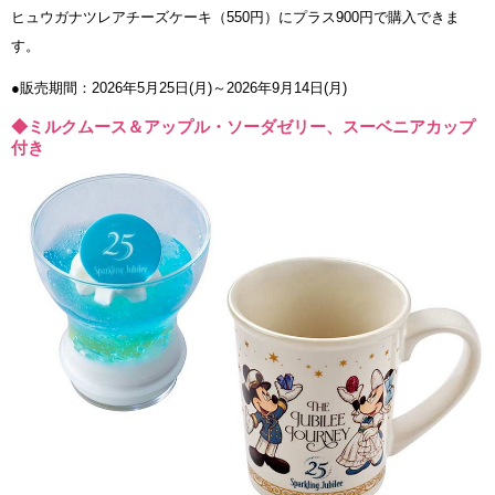
ヒュウガナツレアチーズケーキ（550円）にプラス900円で購入できま
す。
●販売期間：2026年5月25日(月)～2026年9月14日(月)
◆ミルクムース＆アップル・ソーダゼリー、スーベニアカップ
付き