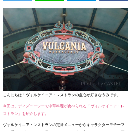
こんにちは！ヴォルケイニア・レストランの点心が好きなうみです。
今回は、ディズニーシーで中華料理が食べられる「ヴォルケイニア・レ
ストラン」を紹介します。
ヴォルケイニア・レストランの定番メニューからキャラクターモチーフ