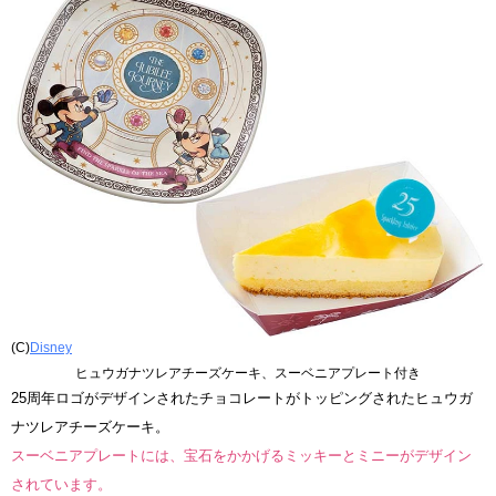
(C)
Disney
ヒュウガナツレアチーズケーキ、スーベニアプレート付き
25周年ロゴがデザインされたチョコレートがトッピングされたヒュウガ
ナツレアチーズケーキ。
スーベニアプレートには、宝石をかかげるミッキーとミニーがデザイン
されています。