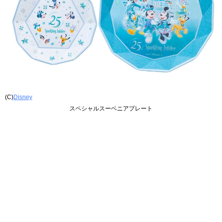
(C)
Disney
スペシャルスーベニアプレート