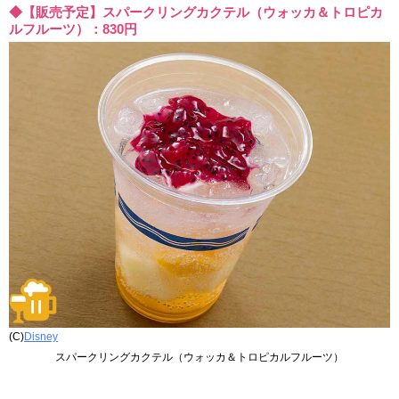
◆【販売予定】スパークリングカクテル（ウォッカ＆トロピカ
ルフルーツ）：830円
(C)
Disney
スパークリングカクテル（ウォッカ＆トロピカルフルーツ）