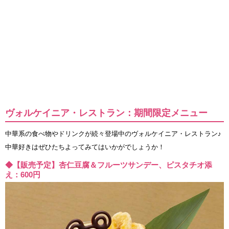
ヴォルケイニア・レストラン：期間限定メニュー
中華系の食べ物やドリンクが続々登場中のヴォルケイニア・レストラン♪
中華好きはぜひたちよってみてはいかがでしょうか！
◆【販売予定】杏仁豆腐＆フルーツサンデー、ピスタチオ添
え：600円