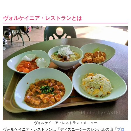
ヴォルケイニア・レストランとは
ヴォルケイニア・レストラン：メニュー
ヴォルケイニア・レストランは「ディズニーシーのシンボルの山「
プロ