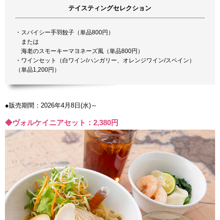
テイスティングセレクション
・スパイシー手羽餃子（単品800円）
または
海老のスモーキーマヨネーズ風（単品800円）
・ワインセット（白ワイン/ハンガリー、オレンジワイン/スペイン）
（単品1,200円）
●販売期間：2026年4月8日(水)～
◆ヴォルケイニアセット：2,380円