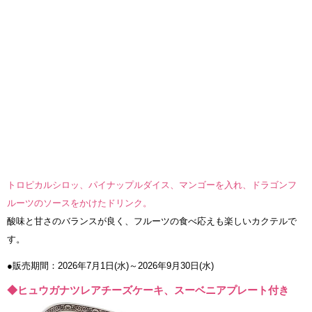
トロピカルシロッ、パイナップルダイス、マンゴーを入れ、ドラゴンフ
ルーツのソースをかけたドリンク。
酸味と甘さのバランスが良く、フルーツの食べ応えも楽しいカクテルで
す。
●販売期間：2026年7月1日(水)～2026年9月30日(水)
◆ヒュウガナツレアチーズケーキ、スーベニアプレート付き