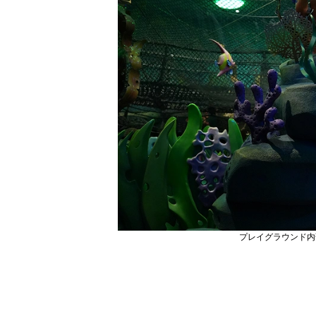
プレイグラウンド内