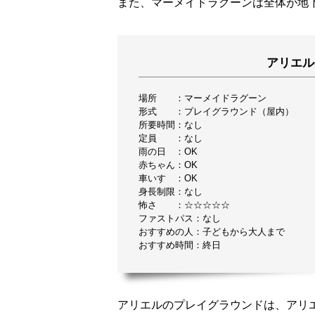
また、マーメイドラグーンは全体が地
アリエル
場所 ：マーメイドラグーン
形式 ：プレイグラウンド（屋内）
所要時間：なし
定員 ：なし
雨の日 ：OK
赤ちゃん：OK
車いす ：OK
身長制限：なし
怖さ ：☆☆☆☆☆
ファストパス：なし
おすすめの人：子どもから大人まで
おすすめ時間：終日
アリエルのプレイグラウンドは、アリ