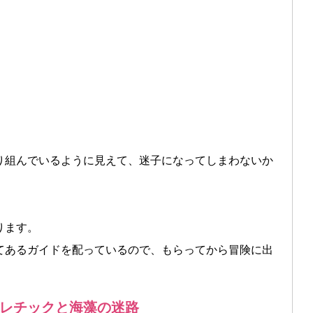
り組んでいるように見えて、迷子になってしまわないか
ります。
てあるガイドを配っているので、もらってから冒険に出
レチックと海藻の迷路