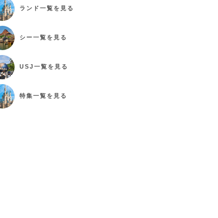
ランド
一覧を見る
シー
一覧を見る
USJ
一覧を見る
特集
一覧を見る