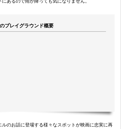
下にあるので雨が降っても気になりません。
のプレイグラウンド概要
エルのお話に登場する様々なスポットが映画に忠実に再