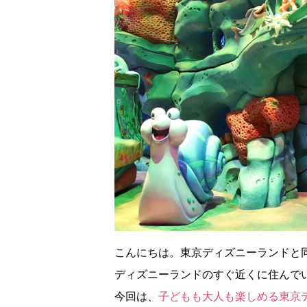
こんにちは。東京ディズニーランドと
ディズニーランドのすぐ近くに住んで
今回は、
子どもも大人も楽しめる東京