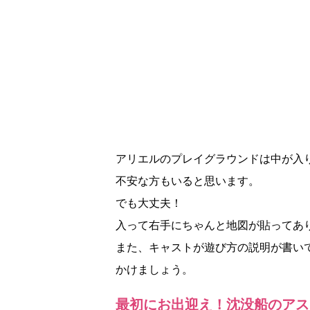
アリエルのプレイグラウンドは中が入
不安な方もいると思います。
でも大丈夫！
入って右手にちゃんと地図が貼ってあ
また、キャストが遊び方の説明が書い
かけましょう。
最初にお出迎え！沈没船のアス