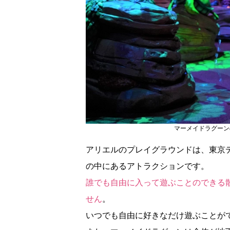
マーメイドラグーン
アリエルのプレイグラウンドは、東京
の中にあるアトラクションです。
誰でも自由に入って遊ぶことのできる
せん
。
いつでも自由に好きなだけ遊ぶことが