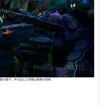
部の様子。手の込んだ空間は映画の世界。