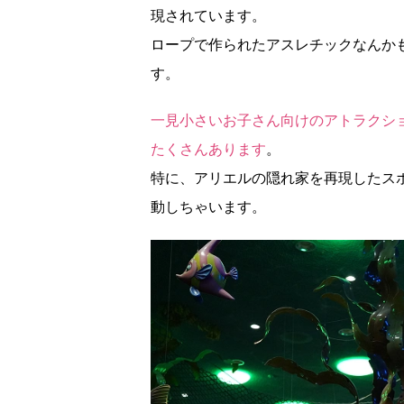
現されています。
ロープで作られたアスレチックなんか
す。
一見小さいお子さん向けのアトラクシ
たくさんあります
。
特に、アリエルの隠れ家を再現したス
動しちゃいます。