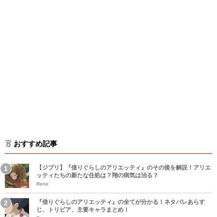
おすすめ記事
【ジブリ】『借りぐらしのアリエッティ』のその後を解説！アリエ
ッティたちの新たな住処は？翔の病気は治る？
Rene
『借りぐらしのアリエッティ』の全てが分かる！ネタバレあらす
じ、トリビア、主要キャラまとめ！