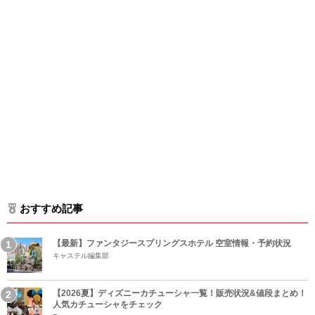
おすすめ記事
【最新】ファンタジースプリングスホテル 空室情報・予約状況
キャステル編集部
【2026夏】ディズニーカチューシャ一覧！販売状況&値段まとめ！
人気カチューシャをチェック