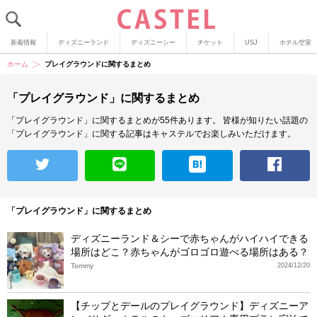
新着情報
ディズニーランド
ディズニーシー
チケット
USJ
ホテル空室
ホーム
プレイグラウンドに関するまとめ
「プレイグラウンド」に関するまとめ
「プレイグラウンド」に関するまとめが55件あります。
皆様が知りたい話題の
「プレイグラウンド」に関する記事はキャステルでお楽しみいただけます。
「プレイグラウンド」に関するまとめ
ディズニーランド＆シーで赤ちゃんがハイハイできる
場所はどこ？赤ちゃんがゴロゴロ遊べる場所はある？
Tommy
2024/12/20
【チップとデールのプレイグラウンド】ディズニーア