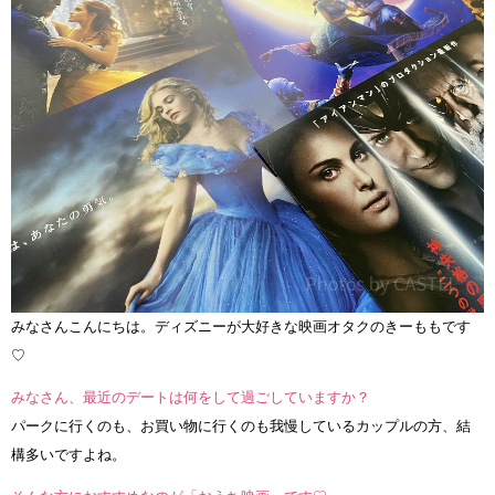
みなさんこんにちは。ディズニーが大好きな映画オタクのきーももです
♡
みなさん、最近のデートは何をして過ごしていますか？
パークに行くのも、お買い物に行くのも我慢しているカップルの方、結
構多いですよね。