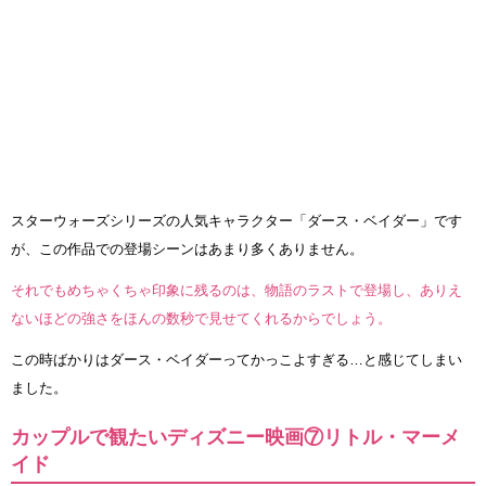
スターウォーズシリーズの人気キャラクター「ダース・ベイダー」です
が、この作品での登場シーンはあまり多くありません。
それでもめちゃくちゃ印象に残るのは、物語のラストで登場し、ありえ
ないほどの強さをほんの数秒で見せてくれるからでしょう。
この時ばかりはダース・ベイダーってかっこよすぎる…と感じてしまい
ました。
カップルで観たいディズニー映画⑦リトル・マーメ
イド