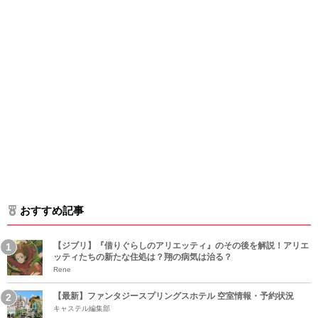
おすすめ記事
【ジブリ】『借りぐらしのアリエッティ』のその後を解説！アリエ
ッティたちの新たな住処は？翔の病気は治る？
Rene
【最新】ファンタジースプリングスホテル 空室情報・予約状況
キャステル編集部