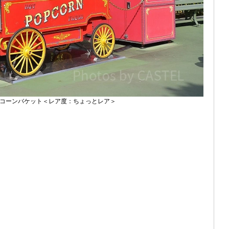
コーンバケット＜レア度：ちょっとレア＞