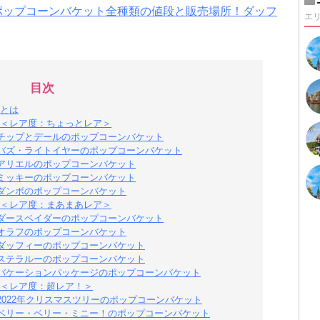
ーポップコーンバケット全種類の値段と販売場所！ダッフ
エ
目次
とは
＜レア度：ちょっとレア＞
チップとデールのポップコーンバケット
バズ・ライトイヤーのポップコーンバケット
アリエルのポップコーンバケット
ミッキーのポップコーンバケット
ダンボのポップコーンバケット
＜レア度：まあまあレア＞
ダースベイダーのポップコーンバケット
オラフのポップコーンバケット
ダッフィーのポップコーンバケット
ステラルーのポップコーンバケット
バケーションパッケージのポップコーンバケット
＜レア度：超レア！＞
022年クリスマスツリーのポップコーンバケット
ベリー・ベリー・ミニー！のポップコーンバケット