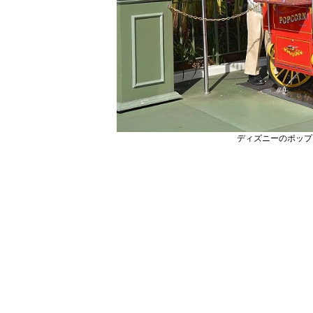
ディズニーのポップ