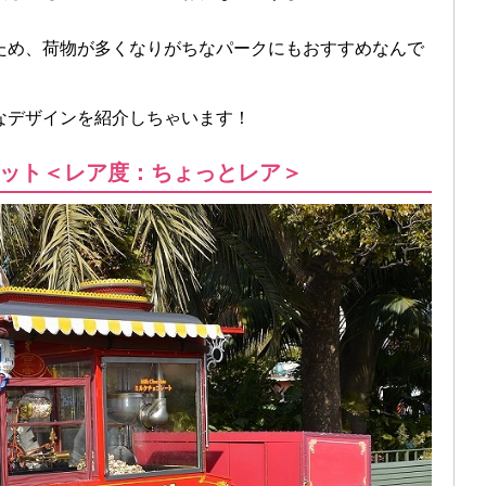
ため、荷物が多くなりがちなパークにもおすすめなんで
なデザインを紹介しちゃいます！
ット＜レア度：ちょっとレア＞