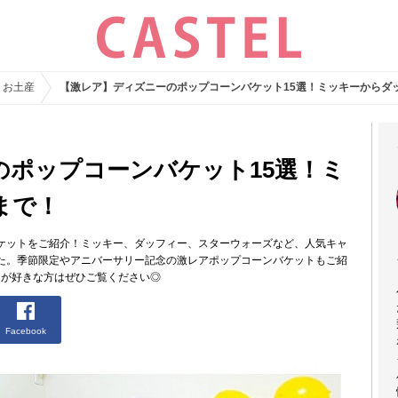
・お土産
【激レア】ディズニーのポップコーンバケット15選！ミッキーからダ
のポップコーンバケット15選！ミ
まで！
ケットをご紹介！ミッキー、ダッフィー、スターウォーズなど、人気キャ
た。季節限定やアニバーサリー記念の激レアポップコーンバケットもご紹
トが好きな方はぜひご覧ください◎
Facebook