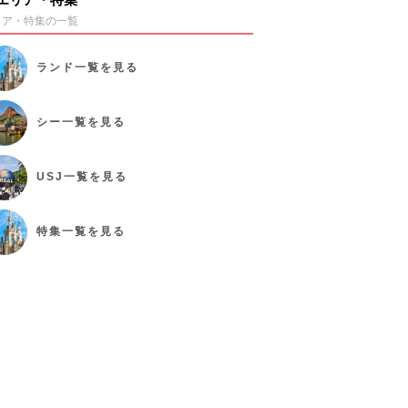
リア・特集の一覧
ランド
一覧を見る
シー
一覧を見る
USJ
一覧を見る
特集
一覧を見る