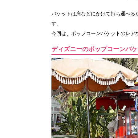
バケットは肩などにかけて持ち運べる
す。
今回は、ポップコーンバケットのレア
ディズニーのポップコーンバケ