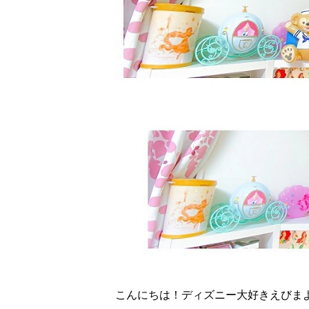
こんにちは！ディズニー大好きえびま