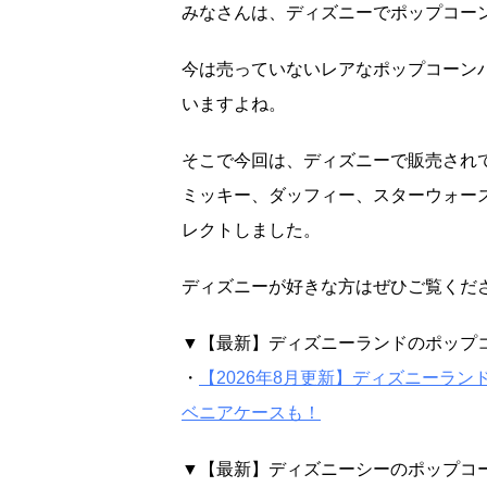
みなさんは、ディズニーでポップコー
今は売っていないレアなポップコーン
いますよね。
そこで今回は、ディズニーで販売され
ミッキー、ダッフィー、スターウォー
レクトしました。
ディズニーが好きな方はぜひご覧くださ
▼【最新】ディズニーランドのポップ
・
【2026年8月更新】ディズニーラ
ベニアケースも！
▼【最新】ディズニーシーのポップコ