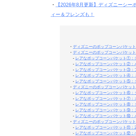
・
【2026年8月更新】ディズニーシ
ィー＆フレンズも！
・
ディズニーのポップコーンバケット
・
ディズニーのポップコーンバケット
-
レアなポップコーンバケット①：
-
レアなポップコーンバケット②：
-
レアなポップコーンバケット③：
-
レアなポップコーンバケット④：
-
レアなポップコーンバケット⑤：
・
ディズニーのポップコーンバケット
-
レアなポップコーンバケット⑥：
-
レアなポップコーンバケット⑦：
-
レアなポップコーンバケット⑧：
-
レアなポップコーンバケット⑨：
-
レアなポップコーンバケット⑩：
・
ディズニーのポップコーンバケット
-
レアなポップコーンバケット⑪：2
-
レアなポップコーンバケット⑫：