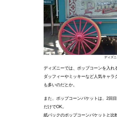
ディズニ
ディズニーでは、ポップコーンを入れ
ダッフィーやミッキーなど人気キャラ
も多いのだとか。
また、ポップコーンバケットは、2回
だけでOK。
紙パックのポップコーンバケットと比