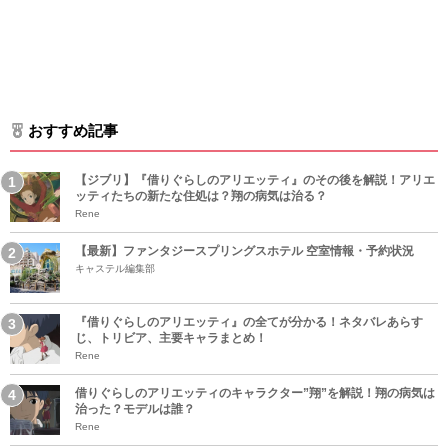
おすすめ記事
【ジブリ】『借りぐらしのアリエッティ』のその後を解説！アリエ
ッティたちの新たな住処は？翔の病気は治る？
Rene
【最新】ファンタジースプリングスホテル 空室情報・予約状況
キャステル編集部
『借りぐらしのアリエッティ』の全てが分かる！ネタバレあらす
じ、トリビア、主要キャラまとめ！
Rene
借りぐらしのアリエッティのキャラクター”翔”を解説！翔の病気は
治った？モデルは誰？
Rene